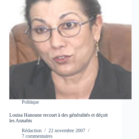
Politique
Louisa Hanoune recourt à des généralités et déçoit
les Annabis
Rédaction
22 novembre 2007
7 commentaires