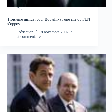
Politique
Troisième mandat pour Bouteflika : une aile du FLN
s’oppose
Rédaction
18 novembre 2007
2 commentaires