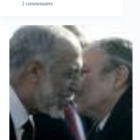
2 commentaires