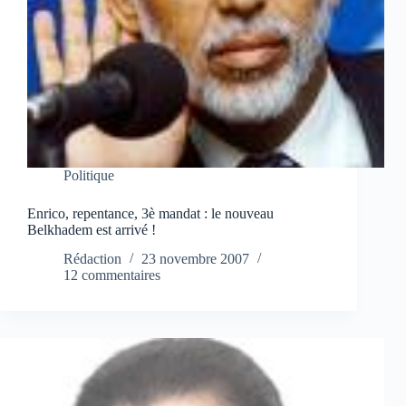
Politique
Enrico, repentance, 3è mandat : le nouveau
Belkhadem est arrivé !
Rédaction
23 novembre 2007
12 commentaires