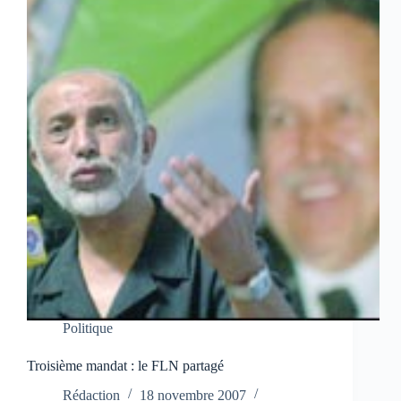
Politique
Troisième mandat : le FLN partagé
Rédaction
18 novembre 2007