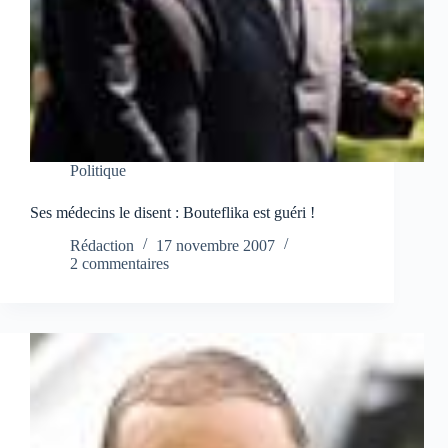
Politique
Ses médecins le disent : Bouteflika est guéri !
Rédaction
17 novembre 2007
2 commentaires