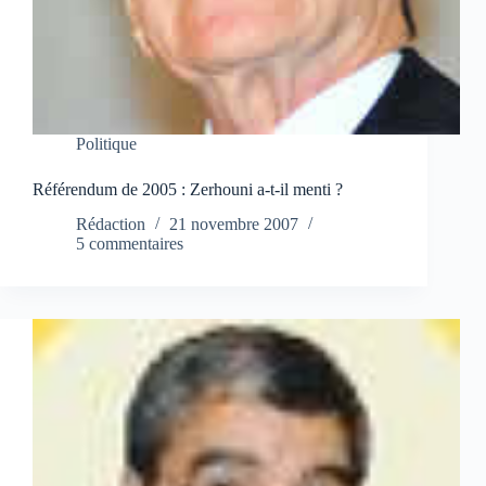
Politique
Référendum de 2005 : Zerhouni a-t-il menti ?
Rédaction
21 novembre 2007
5 commentaires