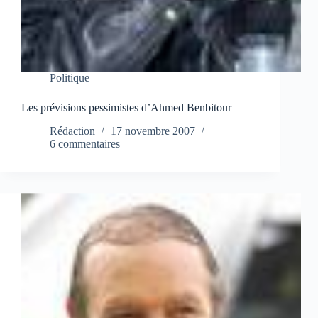
Politique
Les prévisions pessimistes d’Ahmed Benbitour
Rédaction
17 novembre 2007
6 commentaires