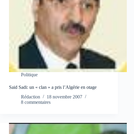
Politique
Said Sadi: un « clan » a pris l’Algérie en otage
Rédaction
18 novembre 2007
8 commentaires