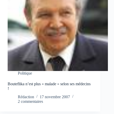
Politique
Bouteflika n’est plus « malade » selon ses médecins
!
Rédaction
17 novembre 2007
2 commentaires