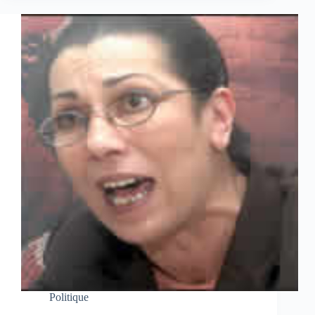
Politique