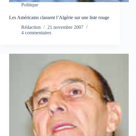
Politique
Les Américains classent l’Algérie sur une liste rouge
Rédaction
21 novembre 2007
4 commentaires