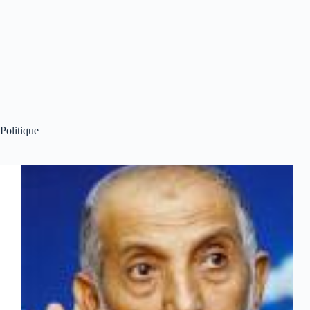
Politique