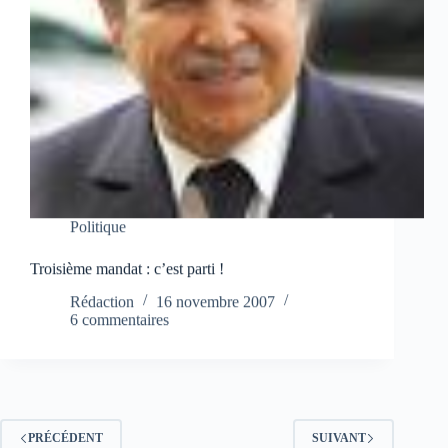
Politique
Troisième mandat : c’est parti !
Rédaction
16 novembre 2007
6 commentaires
PRÉCÉDENT
SUIVANT