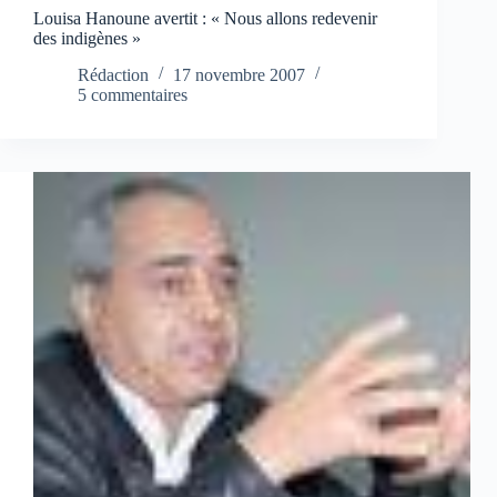
Louisa Hanoune avertit : « Nous allons redevenir
des indigènes »
Rédaction
17 novembre 2007
5 commentaires