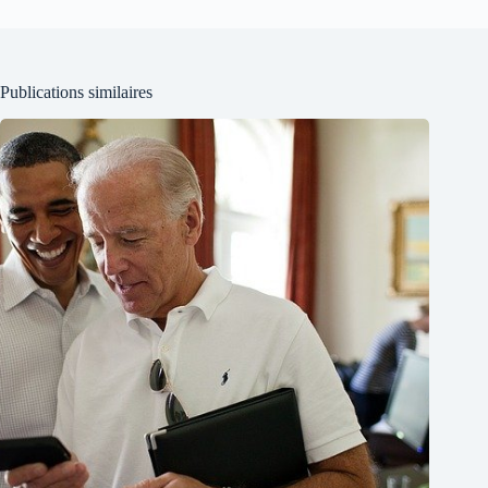
Publications similaires