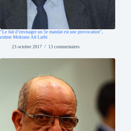
"Le fait d’envisager un 5e mandat est une provocation",
estime Mokrane Ait Larbi
23 octobre 2017
13 commentaires