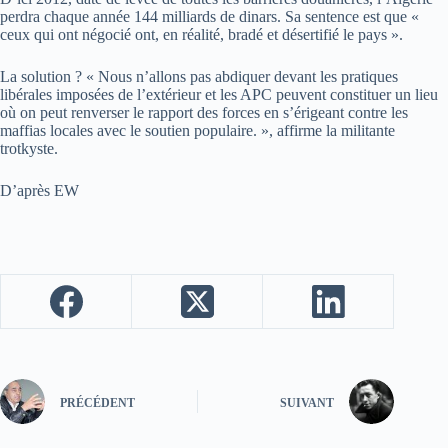
perdra chaque année 144 milliards de dinars. Sa sentence est que «
ceux qui ont négocié ont, en réalité, bradé et désertifié le pays ».
La solution ? « Nous n’allons pas abdiquer devant les pratiques
libérales imposées de l’extérieur et les APC peuvent constituer un lieu
où on peut renverser le rapport des forces en s’érigeant contre les
maffias locales avec le soutien populaire. », affirme la militante
trotkyste.
D’après EW
PRÉCÉDENT
SUIVANT