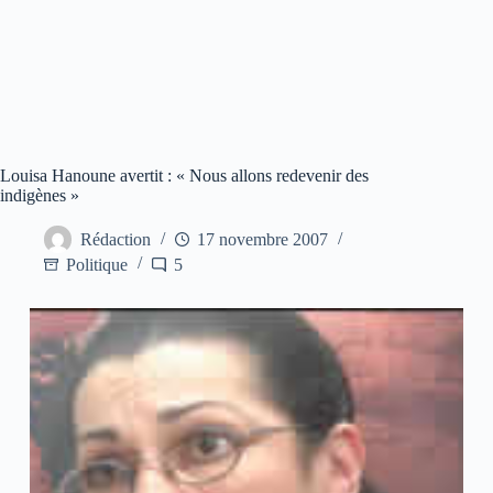
Louisa Hanoune avertit : « Nous allons redevenir des
indigènes »
Rédaction
17 novembre 2007
Politique
5