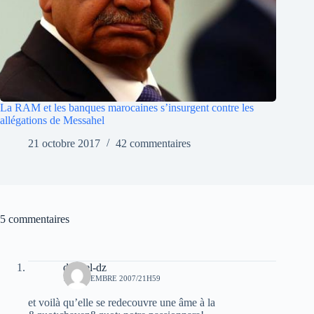
La RAM et les banques marocaines s’insurgent contre les
allégations de Messahel
21 octobre 2017
42 commentaires
5 commentaires
djamel-dz
17 NOVEMBRE 2007/21H59
et voilà qu’elle se redecouvre une âme à la