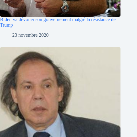
Biden va dévoiler son gouvernement malgré la résistance de
Trump
23 novembre 2020