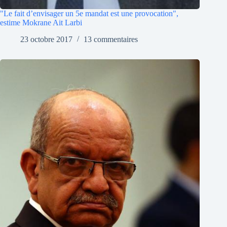
"Le fait d’envisager un 5e mandat est une provocation",
estime Mokrane Ait Larbi
23 octobre 2017
13 commentaires