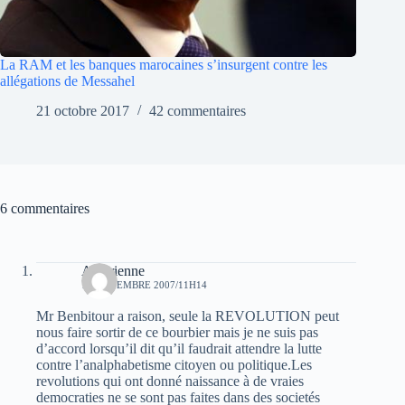
La RAM et les banques marocaines s’insurgent contre les
allégations de Messahel
21 octobre 2017
42 commentaires
6 commentaires
Algerienne
17 NOVEMBRE 2007/11H14
Mr Benbitour a raison, seule la REVOLUTION peut
nous faire sortir de ce bourbier mais je ne suis pas
d’accord lorsqu’il dit qu’il faudrait attendre la lutte
contre l’analphabetisme citoyen ou politique.Les
revolutions qui ont donné naissance à de vraies
democraties ne se sont pas faites dans des societés