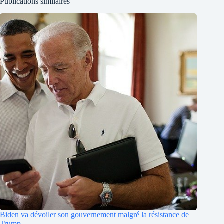
Publications similaires
Biden va dévoiler son gouvernement malgré la résistance de
Trump