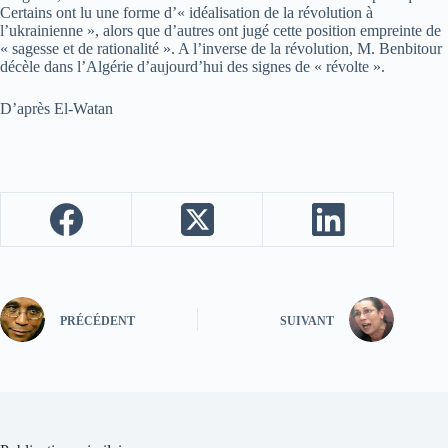
Certains ont lu une forme d’« idéalisation de la révolution à
l’ukrainienne », alors que d’autres ont jugé cette position empreinte de
« sagesse et de rationalité ». A l’inverse de la révolution, M. Benbitour
décèle dans l’Algérie d’aujourd’hui des signes de « révolte ».
D’après El-Watan
PRÉCÉDENT
SUIVANT