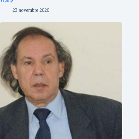
23 novembre 2020