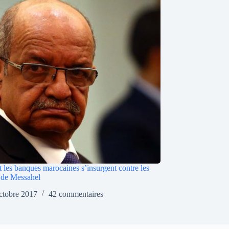
les banques marocaines s’insurgent contre les
s de Messahel
ctobre 2017
42 commentaires