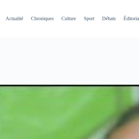
Actualité
Chroniques
Culture
Sport
Débats
Éditoria