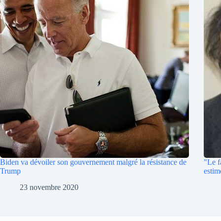
Biden va dévoiler son gouvernement malgré la résistance de
"Le f
Trump
estim
23 novembre 2020