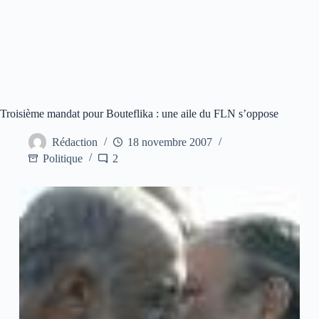
Troisième mandat pour Bouteflika : une aile du FLN s’oppose
Rédaction
18 novembre 2007
Politique
2