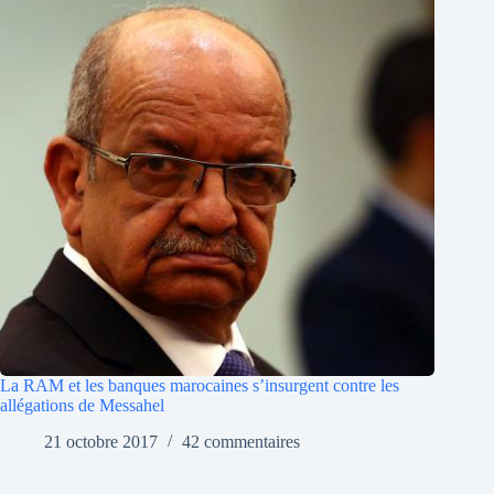
La RAM et les banques marocaines s’insurgent contre les
allégations de Messahel
21 octobre 2017
42 commentaires