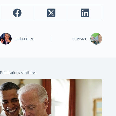
PRÉCÉDENT
SUIVANT
Publications similaires