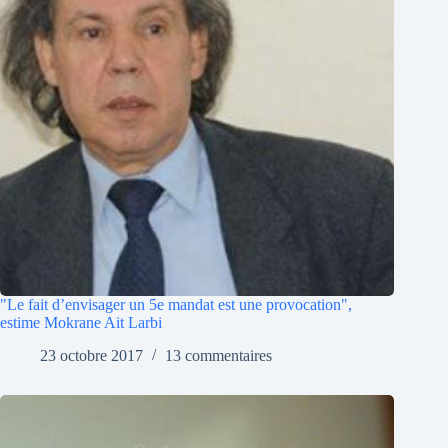
"Le fait d’envisager un 5e mandat est une provocation",
estime Mokrane Ait Larbi
23 octobre 2017
13 commentaires