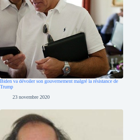
Biden va dévoiler son gouvernement malgré la résistance de
Trump
23 novembre 2020