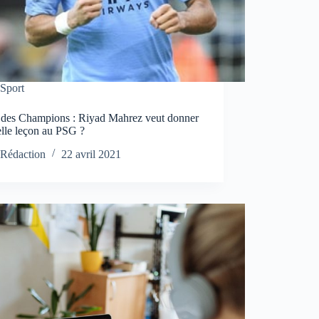
Sport
 des Champions : Riyad Mahrez veut donner
elle leçon au PSG ?
Rédaction
22 avril 2021