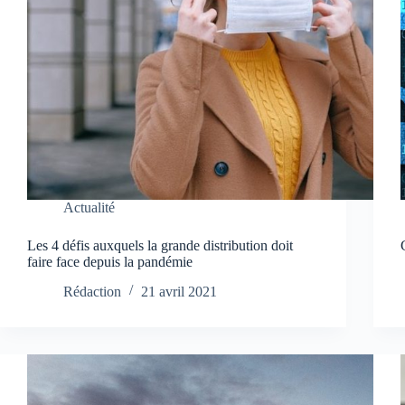
Actualité
Les 4 défis auxquels la grande distribution doit
faire face depuis la pandémie
Rédaction
21 avril 2021