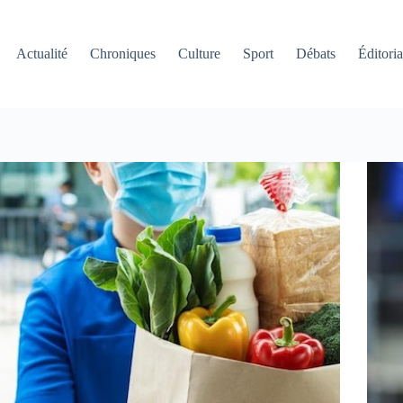
Actualité
Chroniques
Culture
Sport
Débats
Éditoria