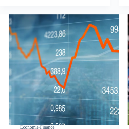
Economie-Finance