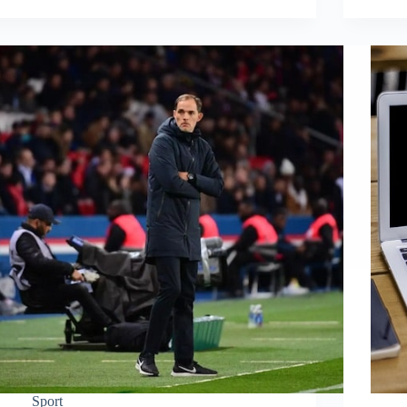
Sport