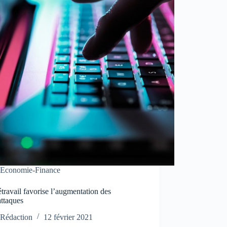
Economie-Finance
étravail favorise l’augmentation des
attaques
Rédaction
12 février 2021