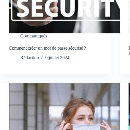
Communiqués
Comment créer un mot de passe sécurisé ?
Rédaction
9 juillet 2024