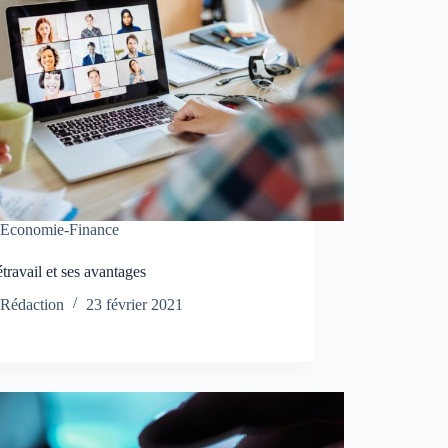
Economie-Finance
étravail et ses avantages
Rédaction
23 février 2021