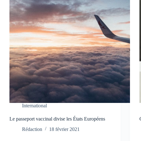
International
Le passeport vaccinal divise les États Européens
Rédaction
18 février 2021