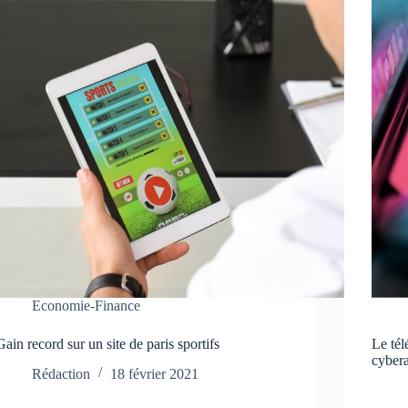
Economie-Finance
Gain record sur un site de paris sportifs
Le tél
cyber
Rédaction
18 février 2021