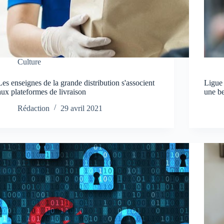
Culture
Les enseignes de la grande distribution s'associent
Ligue
aux plateformes de livraison
une b
Rédaction
29 avril 2021