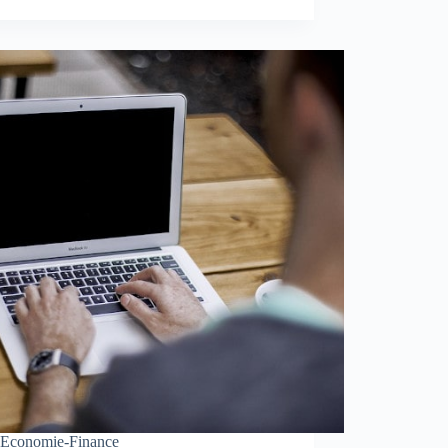
Economie-Finance