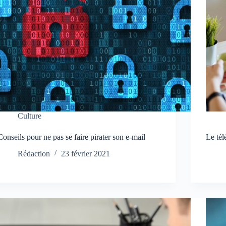
Culture
Conseils pour ne pas se faire pirater son e-mail
Le tél
Rédaction
23 février 2021