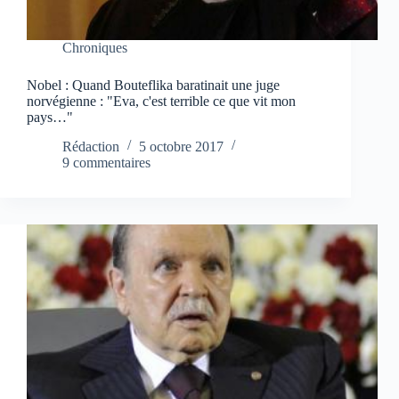
Chroniques
Nobel : Quand Bouteflika baratinait une juge
norvégienne : "Eva, c'est terrible ce que vit mon
pays…"
Rédaction
5 octobre 2017
9 commentaires