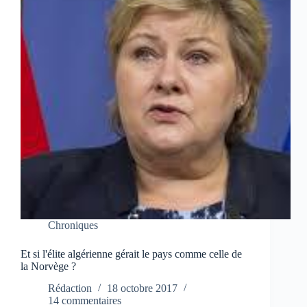
Chroniques
Et si l'élite algérienne gérait le pays comme celle de
la Norvège ?
Rédaction
18 octobre 2017
14 commentaires