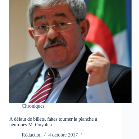
Chroniques
A défaut de billets, faites tourner la planche à
neurones M. Ouyahia !
Rédaction
4 octobre 2017