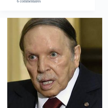
6 commentaires