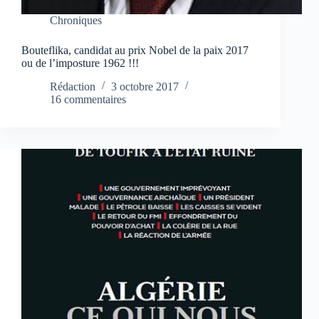
Chroniques
Bouteflika, candidat au prix Nobel de la paix 2017
ou de l’imposture 1962 !!!
Rédaction
3 octobre 2017
16 commentaires