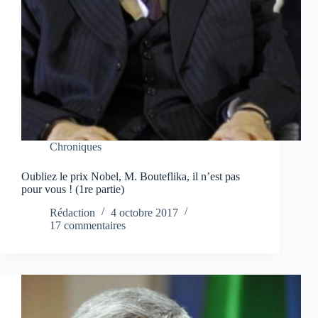
Chroniques
Oubliez le prix Nobel, M. Bouteflika, il n’est pas
pour vous ! (1re partie)
Rédaction
4 octobre 2017
17 commentaires