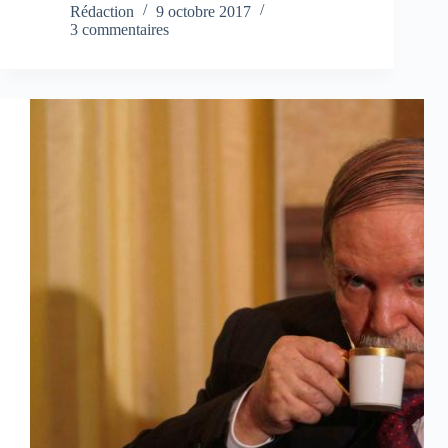
Rédaction
9 octobre 2017
3 commentaires