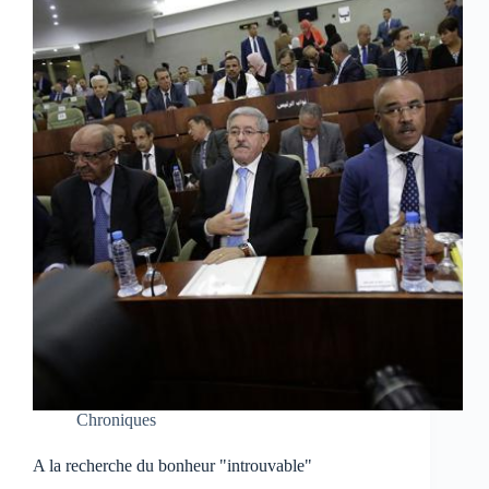
Chroniques
A la recherche du bonheur "introuvable"