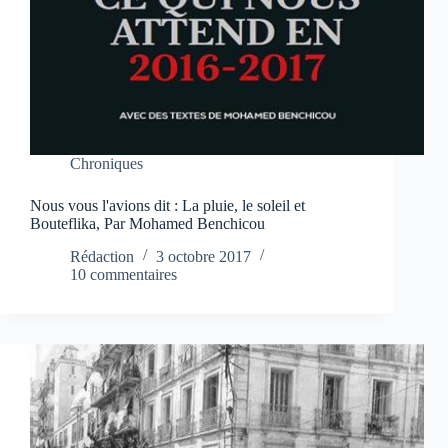
Chroniques
Nous vous l'avions dit : La pluie, le soleil et
Bouteflika, Par Mohamed Benchicou
Rédaction
3 octobre 2017
10 commentaires