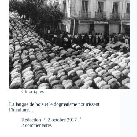
Chroniques
La langue de bois et le dogmatisme nourrissent
l’inculture…
Rédaction
2 octobre 2017
2 commentaires