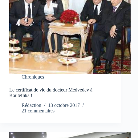
Chroniques
Le certificat de vie du docteur Medvedev à
Bouteflika !
Rédaction
13 octobre 2017
21 commentaires