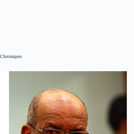
Chroniques