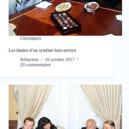
Chroniques
Les limites d’un système hors-service
Rédaction
16 octobre 2017
20 commentaires