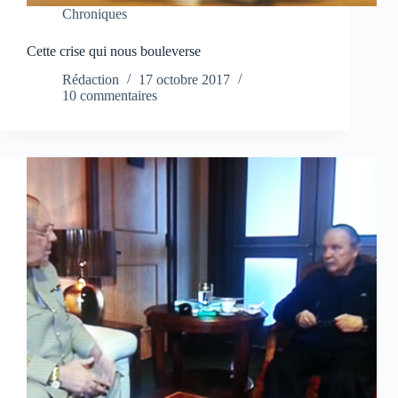
Chroniques
Cette crise qui nous bouleverse
Rédaction
17 octobre 2017
10 commentaires