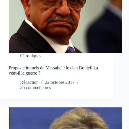
Chroniques
Propos criminels de Messahel : le clan Bouteflika
veut-il la guerre ?
Rédaction
22 octobre 2017
26 commentaires