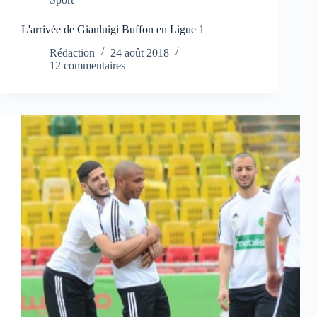
L'arrivée de Gianluigi Buffon en Ligue 1
Rédaction
24 août 2018
12 commentaires