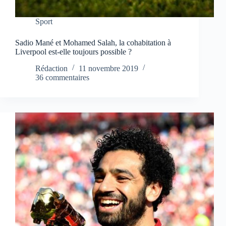
Sport
Sadio Mané et Mohamed Salah, la cohabitation à
Liverpool est-elle toujours possible ?
Rédaction
11 novembre 2019
36 commentaires