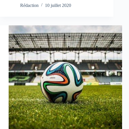
Rédaction
10 juillet 2020