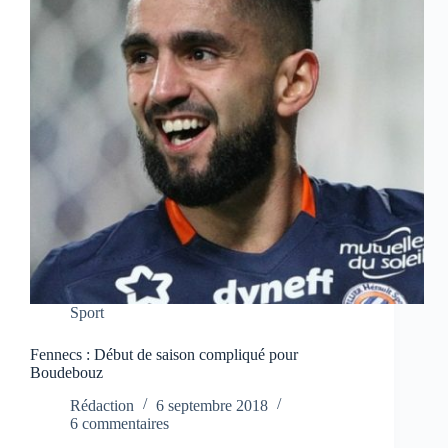
Sport
Fennecs : Début de saison compliqué pour
Boudebouz
Rédaction
6 septembre 2018
6 commentaires