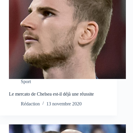
Sport
Le mercato de Chelsea est-il déjà une réussite
Rédaction
13 novembre 2020