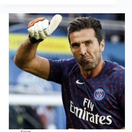
Sport