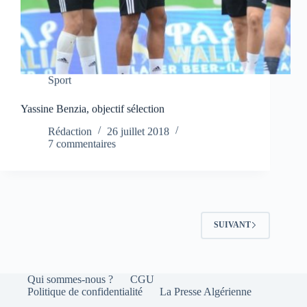
Sport
Yassine Benzia, objectif sélection
Rédaction
26 juillet 2018
7 commentaires
SUIVANT
Qui sommes-nous ?
CGU
Politique de confidentialité
La Presse Algérienne