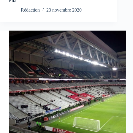
Fifa
Rédaction
23 novembre 2020