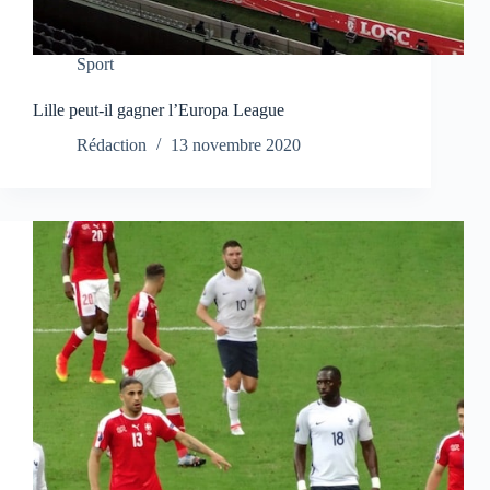
Sport
Lille peut-il gagner l’Europa League
Rédaction
13 novembre 2020