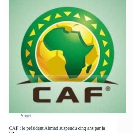
Sport
CAF : le président Ahmad suspendu cinq ans par la