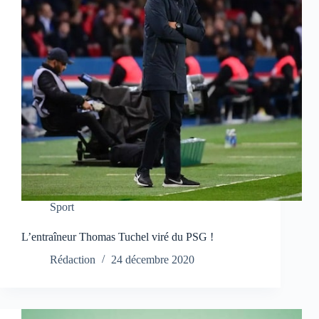
Sport
L’entraîneur Thomas Tuchel viré du PSG !
Rédaction
24 décembre 2020