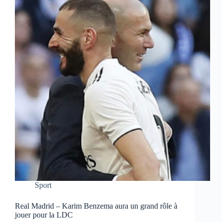
Sport
Real Madrid – Karim Benzema aura un grand rôle à
jouer pour la LDC