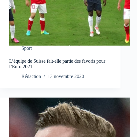
Sport
L’équipe de Suisse fait-elle partie des favoris pour
l’Euro 2021
Rédaction
13 novembre 2020