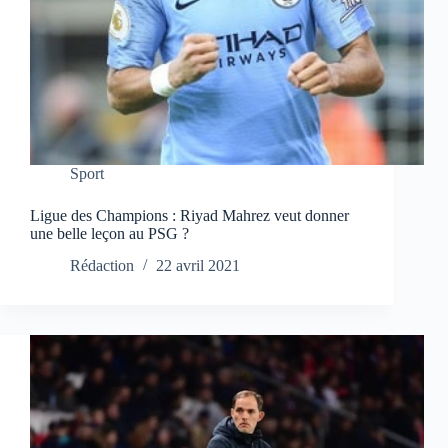
Sport
Ligue des Champions : Riyad Mahrez veut donner
une belle leçon au PSG ?
Rédaction
22 avril 2021