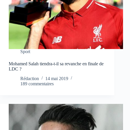
Sport
Mohamed Salah tiendra-t-il sa revanche en finale de
LDC ?
Rédaction
14 mai 2019
189 commentaires