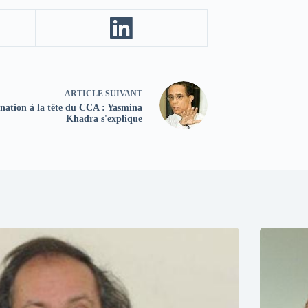
ARTICLE
SUIVANT
ation à la tête du CCA : Yasmina
Khadra s'explique