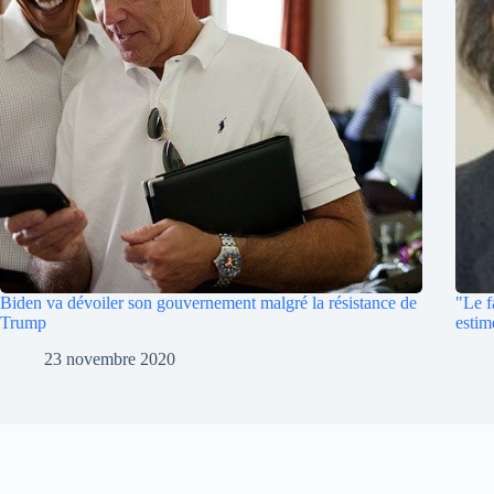
Biden va dévoiler son gouvernement malgré la résistance de
"Le f
Trump
estim
23 novembre 2020