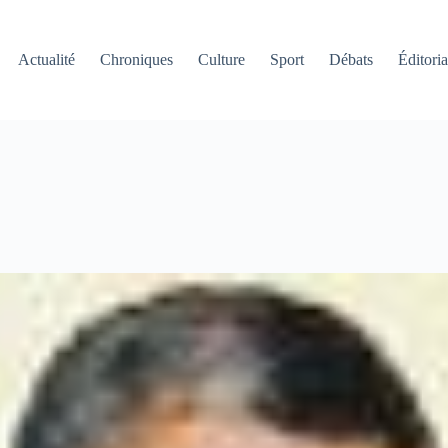
Actualité
Chroniques
Culture
Sport
Débats
Éditoria