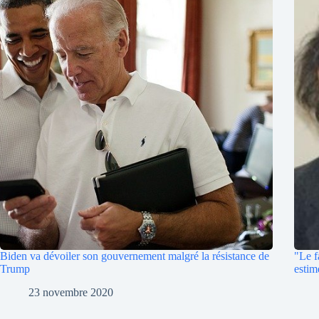
Biden va dévoiler son gouvernement malgré la résistance de
"Le f
Trump
estim
23 novembre 2020