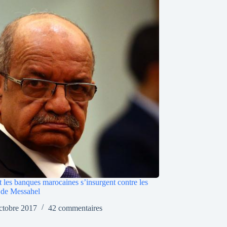
les banques marocaines s’insurgent contre les
s de Messahel
ctobre 2017
42 commentaires