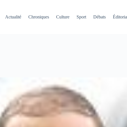
Actualité
Chroniques
Culture
Sport
Débats
Éditoria