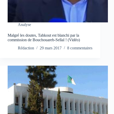
Analyse
Malgré les doutes, Tahkout est blanchi par la
commission de Bouchouareb-Sellal ! (Vidéo)
Rédaction
29 mars 2017
8 commentaires