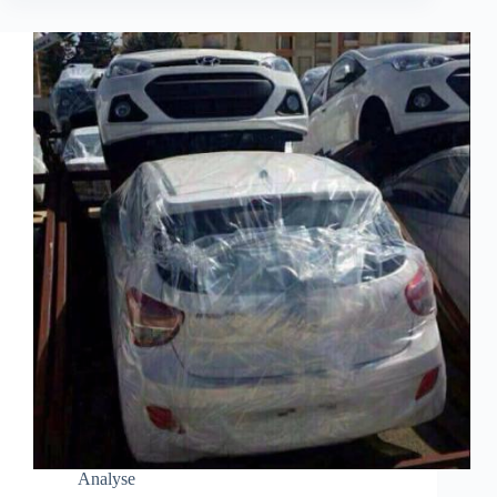
Analyse