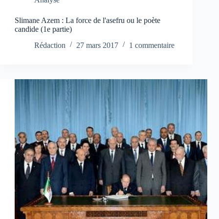
Slimane Azem : La force de l'asefru ou le poète
candide (1e partie)
Rédaction
27 mars 2017
1 commentaire