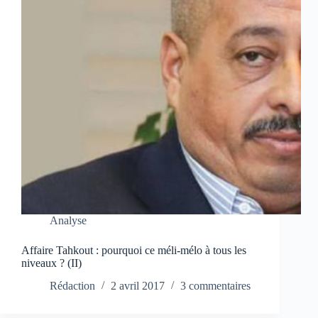
Analyse
Affaire Tahkout : pourquoi ce méli-mélo à tous les
niveaux ? (II)
Rédaction
2 avril 2017
3 commentaires