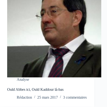
Analyse
Ould Abbes ici, Ould Kaddour là-bas
Rédaction
25 mars 2017
3 commentaires