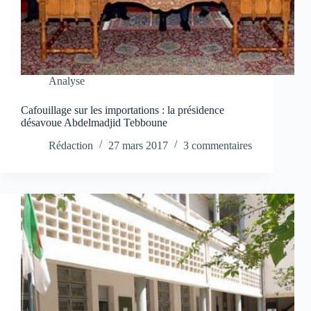
Analyse
Cafouillage sur les importations : la présidence
désavoue Abdelmadjid Tebboune
Rédaction
27 mars 2017
3 commentaires