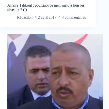
Affaire Tahkout : pourquoi ce méli-mélo à tous les
niveaux ? (I)
Rédaction
2 avril 2017
4 commentaires