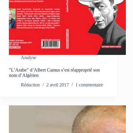
Analyse
"L’Arabe" d’Albert Camus s’est réapproprié son
nom d’Algérien
Rédaction
2 avril 2017
1 commentaire