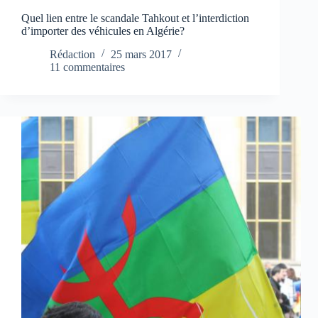
Quel lien entre le scandale Tahkout et l’interdiction
d’importer des véhicules en Algérie?
Rédaction
25 mars 2017
11 commentaires