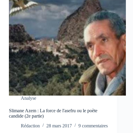
Analyse
Slimane Azem : La force de l'asefru ou le poète
candide (2e partie)
Rédaction
28 mars 2017
9 commentaires