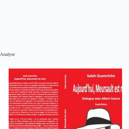
Analyse