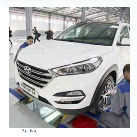
Analyse