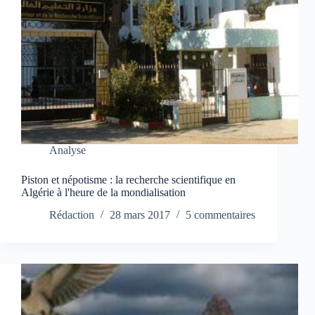
Analyse
Piston et népotisme : la recherche scientifique en
Algérie à l'heure de la mondialisation
Rédaction
28 mars 2017
5 commentaires