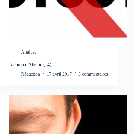
Analyse
A comme Algérie (14)
Rédaction
17 avril 2017
3 commentaires