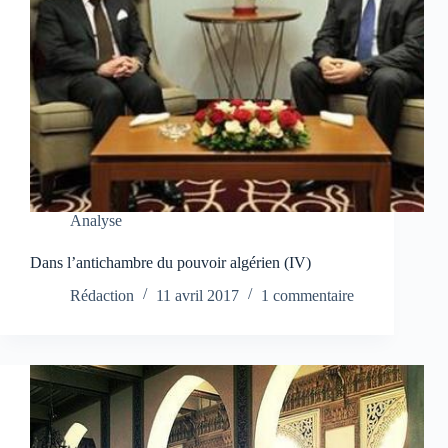
Analyse
Dans l’antichambre du pouvoir algérien (IV)
Rédaction
11 avril 2017
1 commentaire