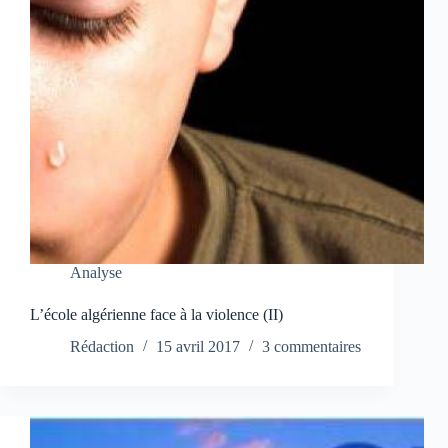
Analyse
L’école algérienne face à la violence (II)
Rédaction
15 avril 2017
3 commentaires