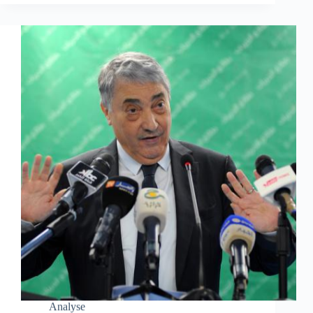
Analyse