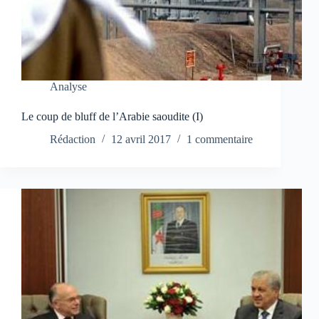
Analyse
Le coup de bluff de l’Arabie saoudite (I)
Rédaction
12 avril 2017
1 commentaire