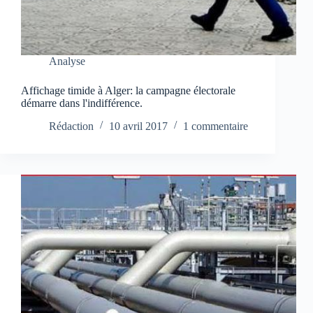
Analyse
Affichage timide à Alger: la campagne électorale
démarre dans l'indifférence.
Rédaction
10 avril 2017
1 commentaire