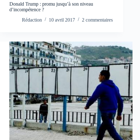
Donald Trump : promu jusqu’à son niveau
d’incompétence ?
Rédaction
10 avril 2017
2 commentaires