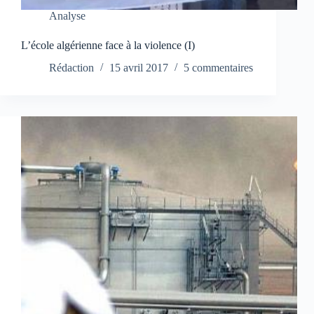
Analyse
L’école algérienne face à la violence (I)
Rédaction
15 avril 2017
5 commentaires