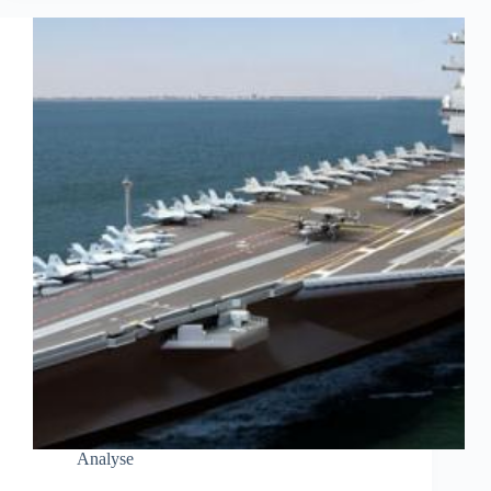
Analyse