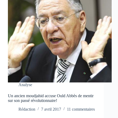
Analyse
Un ancien moudjahid accuse Ould Abbès de mentir
sur son passé révolutionnaire!
Rédaction
7 avril 2017
11 commentaires