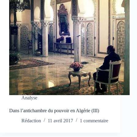
Analyse
Dans l’antichambre du pouvoir en Algérie (III)
Rédaction
11 avril 2017
1 commentaire