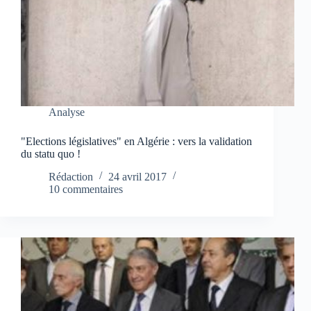
Analyse
"Elections législatives" en Algérie : vers la validation
du statu quo !
Rédaction
24 avril 2017
10 commentaires