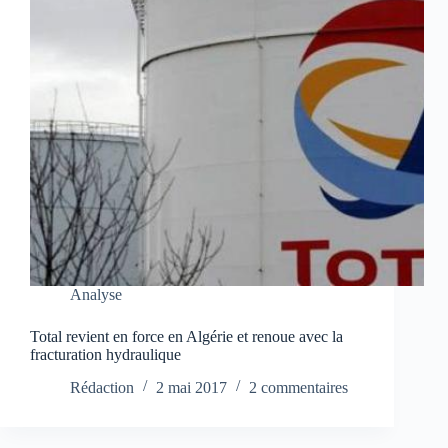
Analyse
Total revient en force en Algérie et renoue avec la
fracturation hydraulique
Rédaction
2 mai 2017
2 commentaires