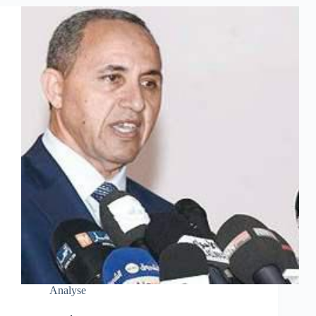
Analyse