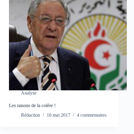
Analyse
Les raisons de la colère !
Rédaction
10 mai 2017
4 commentaires