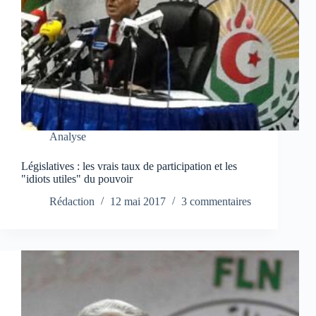
Analyse
Législatives : les vrais taux de participation et les
"idiots utiles" du pouvoir
Rédaction
12 mai 2017
3 commentaires