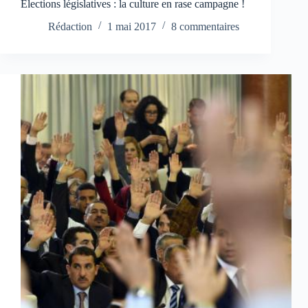
Elections législatives : la culture en rase campagne !
Rédaction
1 mai 2017
8 commentaires