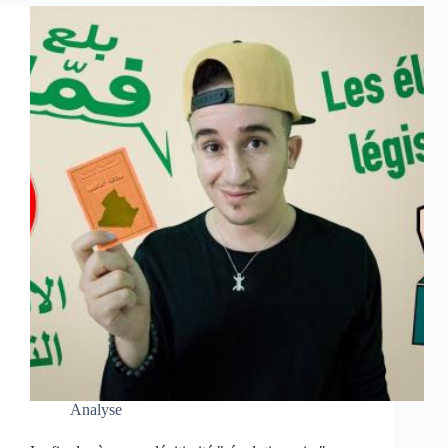
Analyse