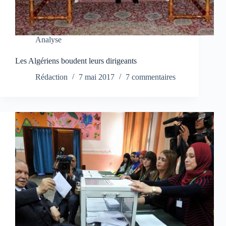
Analyse
Les Algériens boudent leurs dirigeants
Rédaction
7 mai 2017
7 commentaires