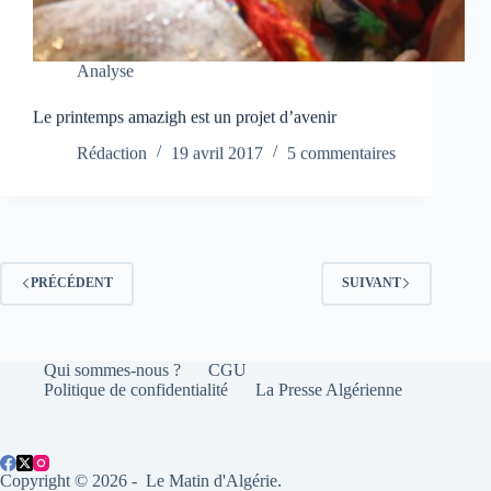
Analyse
Le printemps amazigh est un projet d’avenir
Rédaction
19 avril 2017
5 commentaires
PRÉCÉDENT
SUIVANT
Qui sommes-nous ?
CGU
Politique de confidentialité
La Presse Algérienne
Copyright © 2026 - Le Matin d'Algérie.