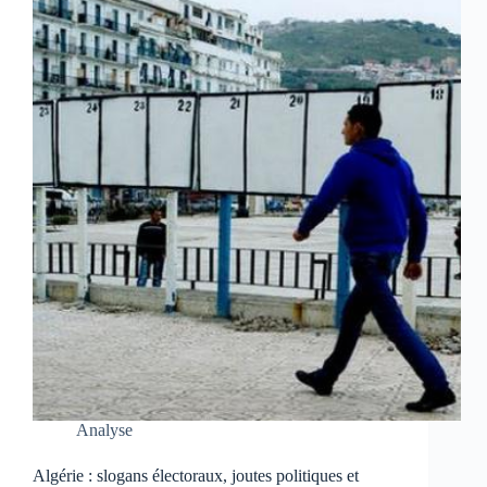
Analyse
Algérie : slogans électoraux, joutes politiques et