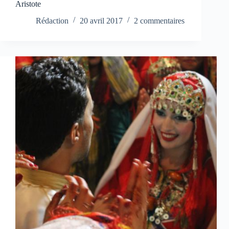
Aristote
Rédaction
20 avril 2017
2 commentaires