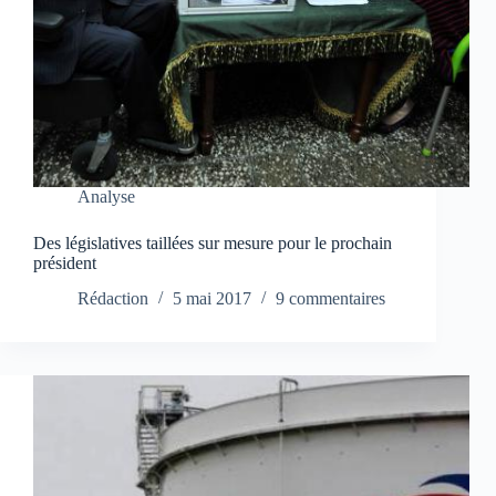
Analyse
Des législatives taillées sur mesure pour le prochain
président
Rédaction
5 mai 2017
9 commentaires