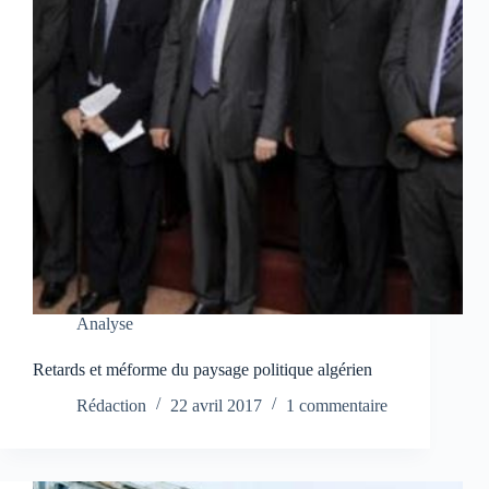
Analyse
Retards et méforme du paysage politique algérien
Rédaction
22 avril 2017
1 commentaire