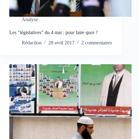
Analyse
Les "législatives" du 4 mai : pour faire quoi ?
Rédaction
28 avril 2017
2 commentaires