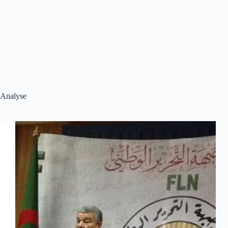
Analyse