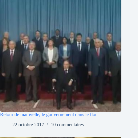
Retour de manivelle, le gouvernement dans le flou
22 octobre 2017
10 commentaires