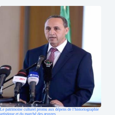
Le patrimoine culturel promu aux dépens de l’historiographie
artistique et du marché des œuvres