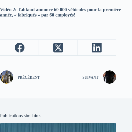
Vidéo 2: Tahkout annonce 60 000 véhicules pour la première
année, « fabriqués » par 60 employés!
PRÉCÉDENT
SUIVANT
Publications similaires