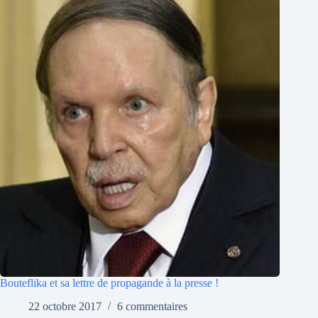
Bouteflika et sa lettre de propagande à la presse !
22 octobre 2017
6 commentaires