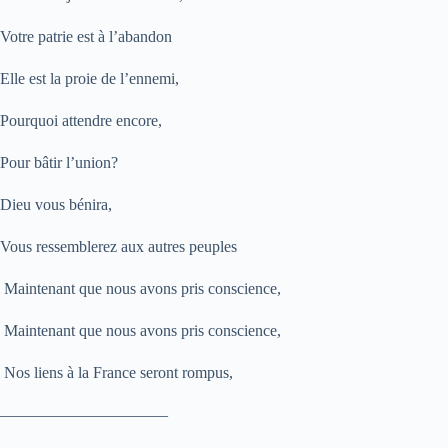
Votre patrie est à l’abandon
Elle est la proie de l’ennemi,
Pourquoi attendre encore,
Pour bâtir l’union?
Dieu vous bénira,
Vous ressemblerez aux autres peuples
Maintenant que nous avons pris conscience,
Maintenant que nous avons pris conscience,
Nos liens à la France seront rompus,
——————————–