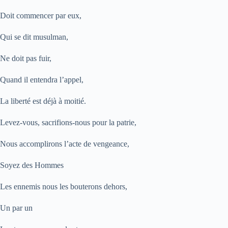
Doit commencer par eux,
Qui se dit musulman,
Ne doit pas fuir,
Quand il entendra l’appel,
La liberté est déjà à moitié.
Levez-vous, sacrifions-nous pour la patrie,
Nous accomplirons l’acte de vengeance,
Soyez des Hommes
Les ennemis nous les bouterons dehors,
Un par un