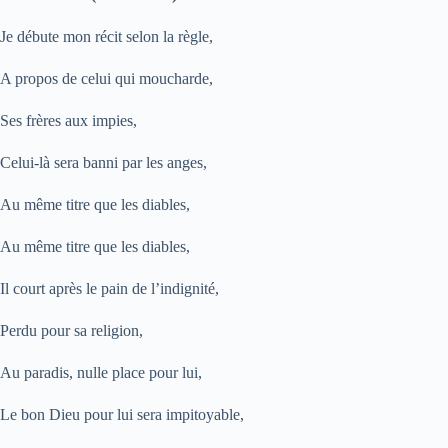
Je débute mon récit selon la règle,
A propos de celui qui moucharde,
Ses frères aux impies,
Celui-là sera banni par les anges,
Au même titre que les diables,
Au même titre que les diables,
Il court après le pain de l’indignité,
Perdu pour sa religion,
Au paradis, nulle place pour lui,
Le bon Dieu pour lui sera impitoyable,