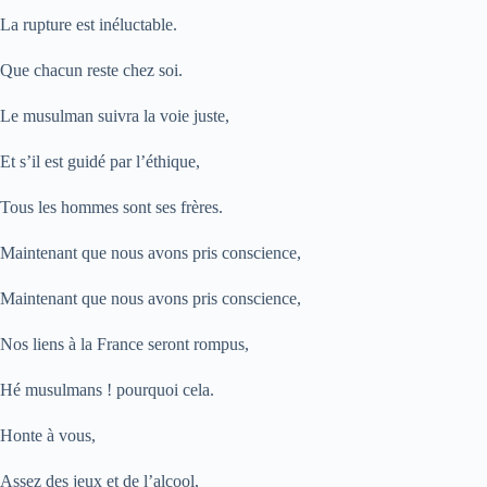
La rupture est inéluctable.
Que chacun reste chez soi.
Le musulman suivra la voie juste,
Et s’il est guidé par l’éthique,
Tous les hommes sont ses frères.
Maintenant que nous avons pris conscience,
Maintenant que nous avons pris conscience,
Nos liens à la France seront rompus,
Hé musulmans ! pourquoi cela.
Honte à vous,
Assez des jeux et de l’alcool,