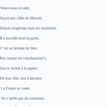
Venez-nous en aide,
Soyez aux côtés de Messali,
Depuis longtemps dans les tourments,
Il a travaillé pour la patrie,
C’est un homme de bien,
Pas comme les enturbannés(*),
Qui se livrent à la rapine,
De leur côté, rien à attendre.
La France se vante,
Ne s’arrête pas de construire,