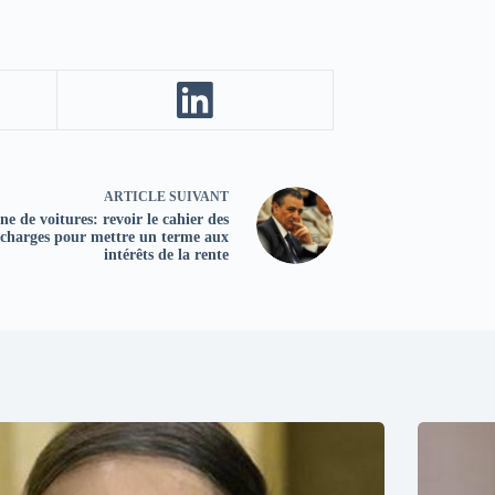
ARTICLE
SUIVANT
ne de voitures: revoir le cahier des
charges pour mettre un terme aux
intérêts de la rente