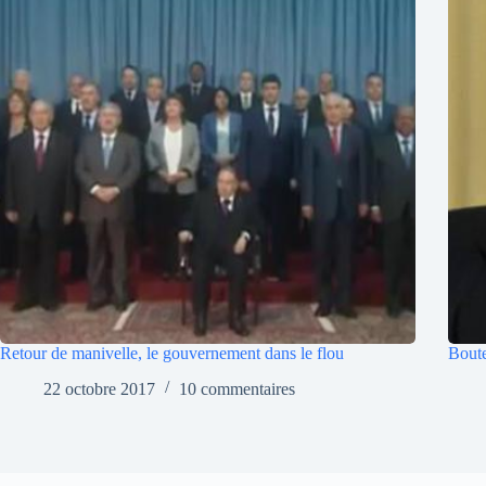
Retour de manivelle, le gouvernement dans le flou
Boute
22 octobre 2017
10 commentaires