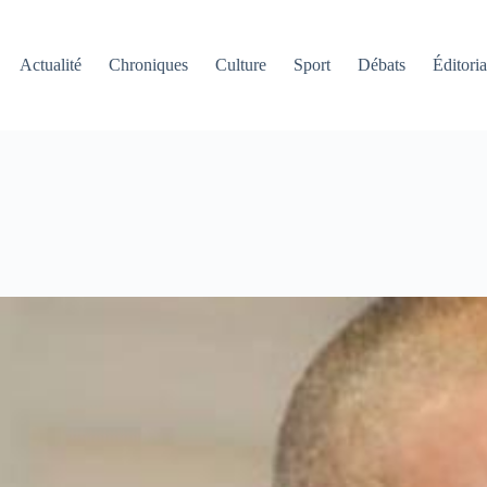
Actualité
Chroniques
Culture
Sport
Débats
Éditoria