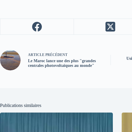
ARTICLE
PRÉCÉDENT
Usi
Le Maroc lance une des plus "grandes
centrales photovoltaïques au monde"
Publications similaires