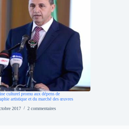
ine culturel promu aux dépens de
raphie artistique et du marché des œuvres
ctobre 2017
2 commentaires