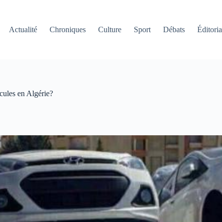
Actualité
Chroniques
Culture
Sport
Débats
Éditoria
icules en Algérie?