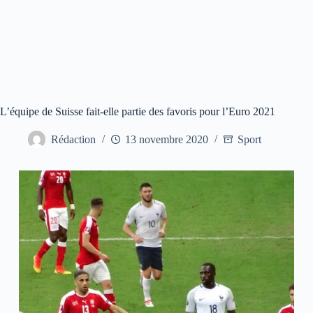
L’équipe de Suisse fait-elle partie des favoris pour l’Euro 2021
Rédaction
13 novembre 2020
Sport