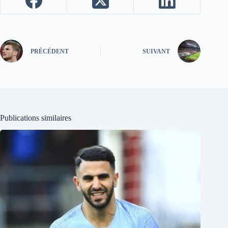
PRÉCÉDENT
SUIVANT
Publications similaires