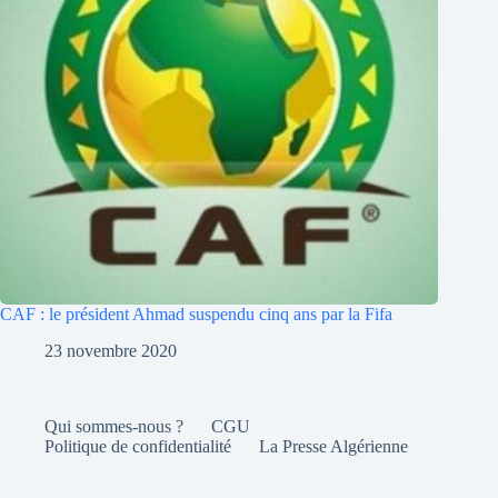
CAF : le président Ahmad suspendu cinq ans par la Fifa
23 novembre 2020
Qui sommes-nous ?
CGU
Politique de confidentialité
La Presse Algérienne