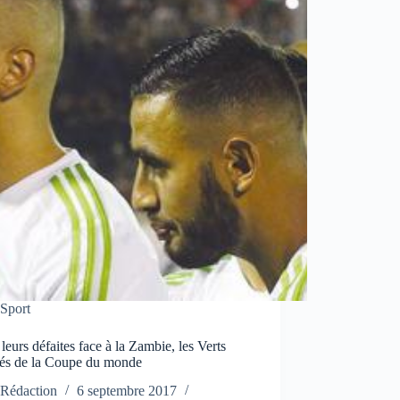
Sport
leurs défaites face à la Zambie, les Verts
nés de la Coupe du monde
Rédaction
6 septembre 2017