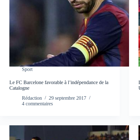
Sport
Le FC Barcelone favorable à l’indépendance de la
Catalogne
Rédaction
29 septembre 2017
4 commentaires