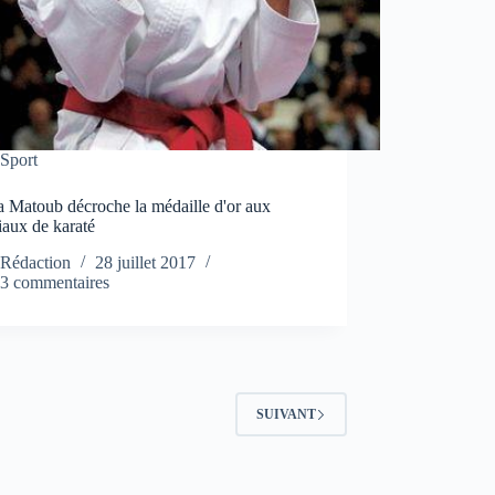
Sport
 Matoub décroche la médaille d'or aux
aux de karaté
Rédaction
28 juillet 2017
3 commentaires
SUIVANT