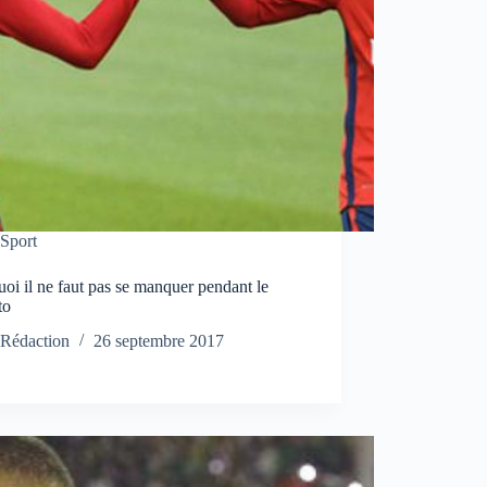
Sport
oi il ne faut pas se manquer pendant le
to
Rédaction
26 septembre 2017