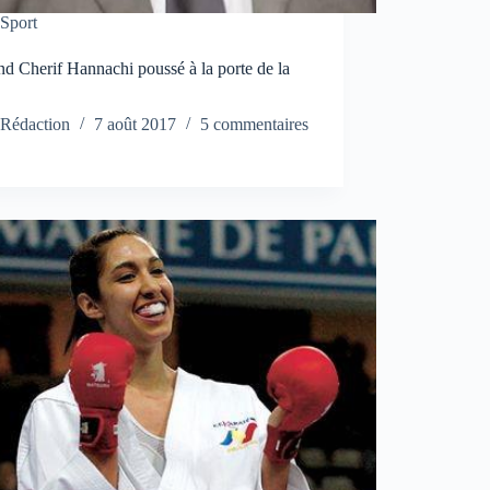
Sport
d Cherif Hannachi poussé à la porte de la
Rédaction
7 août 2017
5 commentaires