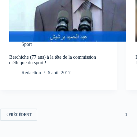
Sport
Berchiche (77 ans) à la tête de la commission
d'éthique du sport !
Rédaction
6 août 2017
1
PRÉCÉDENT