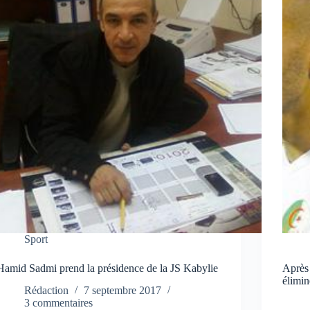
Sport
Hamid Sadmi prend la présidence de la JS Kabylie
Après 
élimi
Rédaction
7 septembre 2017
3 commentaires