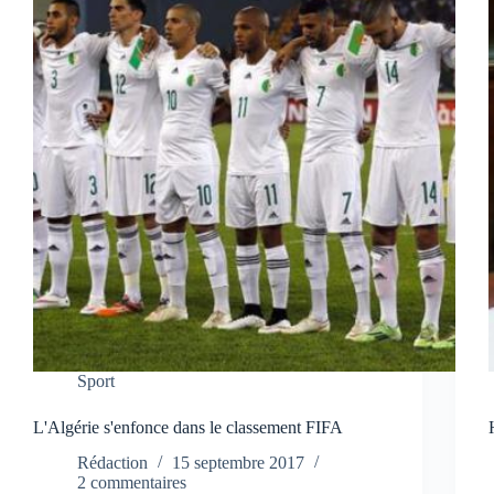
Sport
L'Algérie s'enfonce dans le classement FIFA
Rédaction
15 septembre 2017
2 commentaires