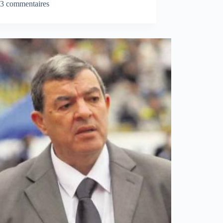
3 commentaires