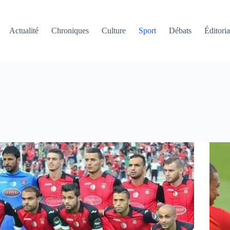
Actualité
Chroniques
Culture
Sport
Débats
Éditoria