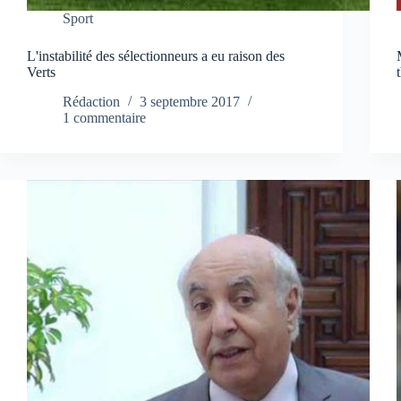
Sport
L'instabilité des sélectionneurs a eu raison des
Verts
Rédaction
3 septembre 2017
1 commentaire