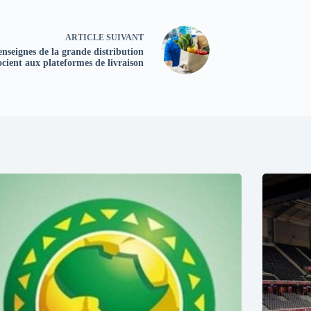
ARTICLE
SUIVANT
enseignes de la grande distribution
ocient aux plateformes de livraison