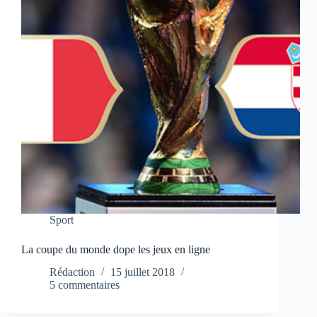
Sport
La coupe du monde dope les jeux en ligne
Rédaction
15 juillet 2018
5 commentaires