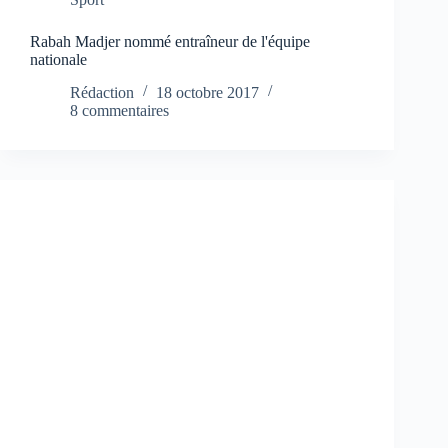
Rabah Madjer nommé entraîneur de l'équipe
nationale
Rédaction
18 octobre 2017
8 commentaires