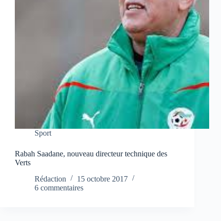
Sport
Rabah Saadane, nouveau directeur technique des
Verts
Rédaction
15 octobre 2017
6 commentaires