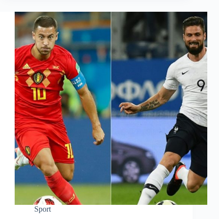
Sport