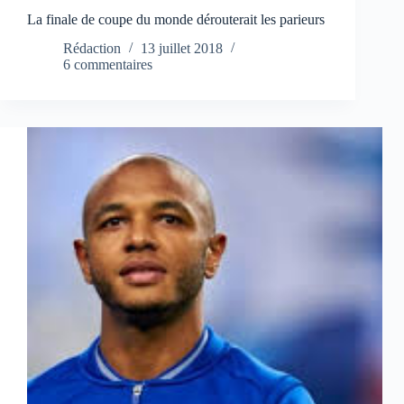
La finale de coupe du monde dérouterait les parieurs
Rédaction
13 juillet 2018
6 commentaires