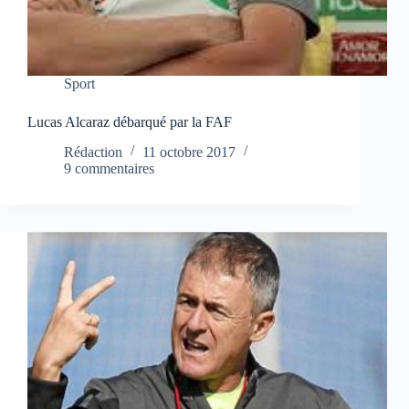
Sport
Lucas Alcaraz débarqué par la FAF
Rédaction
11 octobre 2017
9 commentaires