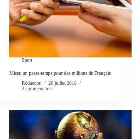
Sport
Miser, un passe-temps pour des millions de Français
Rédaction
20 juillet 2018
2 commentaires