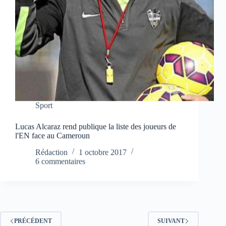
Sport
Lucas Alcaraz rend publique la liste des joueurs de
l'EN face au Cameroun
Rédaction
1 octobre 2017
6 commentaires
PRÉCÉDENT
SUIVANT