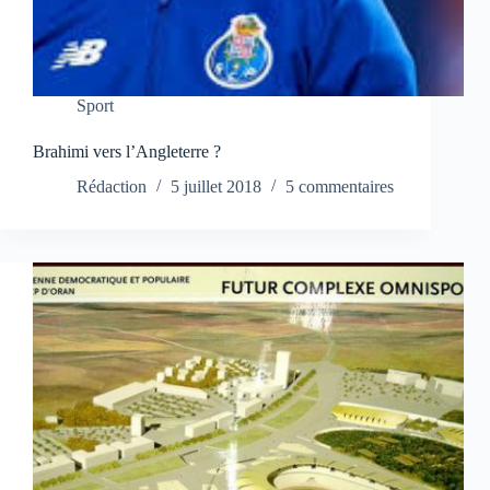
Sport
Brahimi vers l’Angleterre ?
Rédaction
5 juillet 2018
5 commentaires