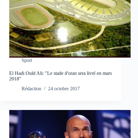
Sport
El Hadi Ould Ali: "Le stade d'oran sera livré en mars
2018"
Rédaction
24 octobre 2017