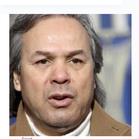
Sport