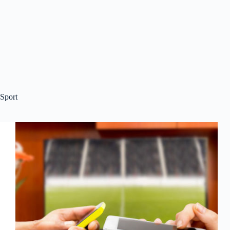
Sport