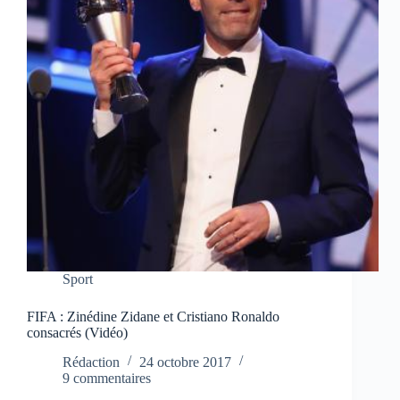
Sport
FIFA : Zinédine Zidane et Cristiano Ronaldo
consacrés (Vidéo)
Rédaction
24 octobre 2017
9 commentaires