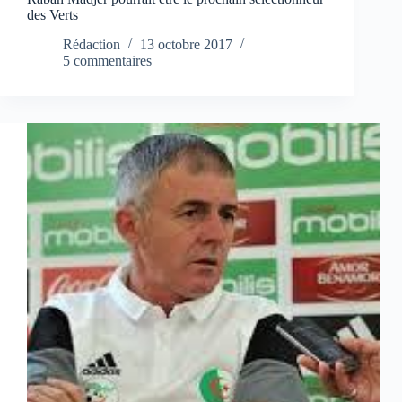
des Verts
Rédaction
13 octobre 2017
5 commentaires