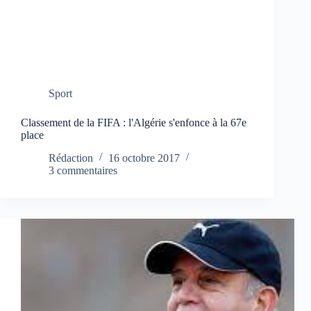
Sport
Classement de la FIFA : l'Algérie s'enfonce à la 67e
place
Rédaction
16 octobre 2017
3 commentaires