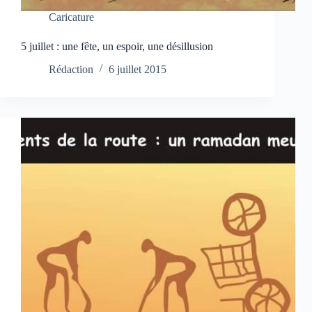
Caricature
5 juillet : une fête, un espoir, une désillusion
Rédaction
6 juillet 2015