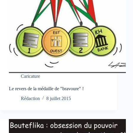
Caricature
Le revers de la médaille de "bravoure" !
Rédaction
8 juillet 2015