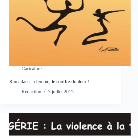
Caricature
Ramadan : la femme, le souffre-douleur !
Rédaction
3 juillet 2015