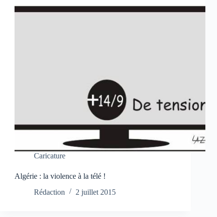
Caricature
Algérie : la violence à la télé !
Rédaction
2 juillet 2015