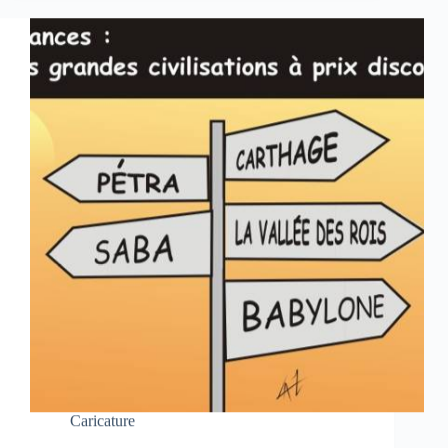
Caricature