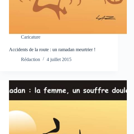
Caricature
Accidents de la route : un ramadan meurtrier !
Rédaction
4 juillet 2015