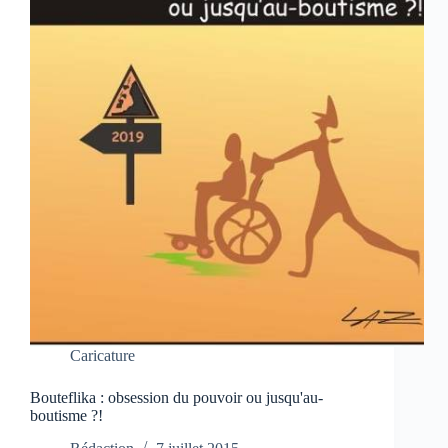
Caricature
Bouteflika : obsession du pouvoir ou jusqu'au-
boutisme ?!