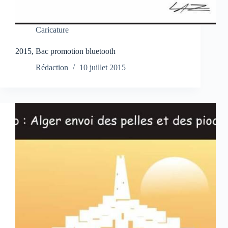
Caricature
2015, Bac promotion bluetooth
Rédaction
10 juillet 2015