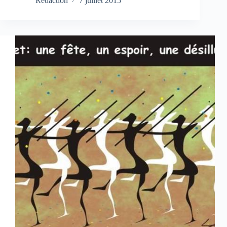
Rédaction
7 juillet 2015