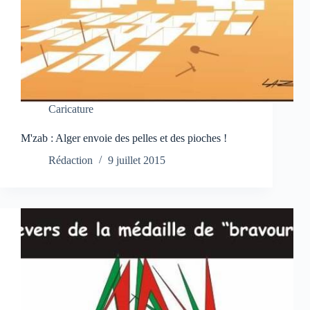
Caricature
M'zab : Alger envoie des pelles et des pioches !
Rédaction
9 juillet 2015