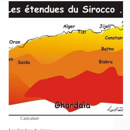
Caricature