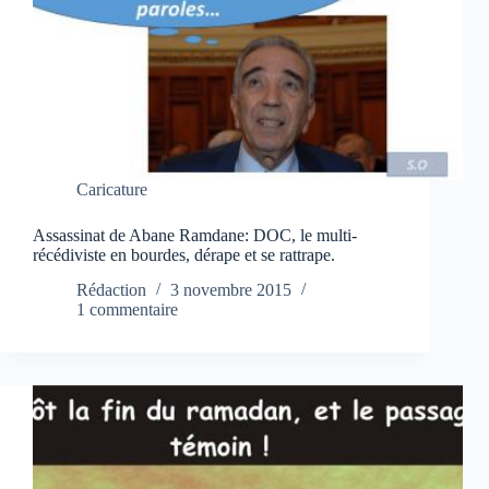
Caricature
Assassinat de Abane Ramdane: DOC, le multi-
récédiviste en bourdes, dérape et se rattrape.
Rédaction
3 novembre 2015
1 commentaire