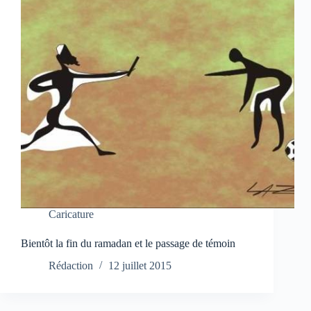
Caricature
Bientôt la fin du ramadan et le passage de témoin
Rédaction
12 juillet 2015