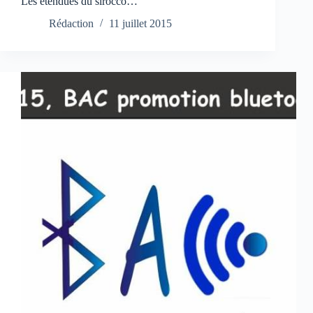
Les étendues du sirocco…
Rédaction
11 juillet 2015