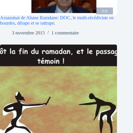
Assassinat de Abane Ramdane: DOC, le multi-récédiviste en
bourdes, dérape et se rattrape.
3 novembre 2015
1 commentaire