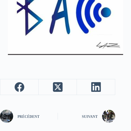
PRÉCÉDENT
SUIVANT