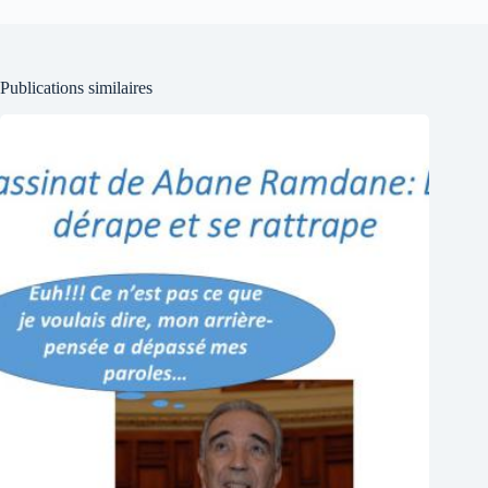
Publications similaires