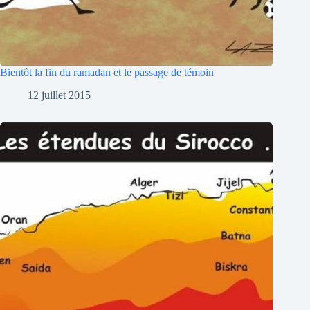
Bientôt la fin du ramadan et le passage de témoin
12 juillet 2015