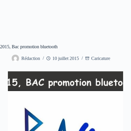
2015, Bac promotion bluetooth
Rédaction
10 juillet 2015
Caricature