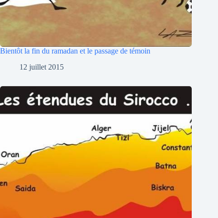
Bientôt la fin du ramadan et le passage de témoin
12 juillet 2015