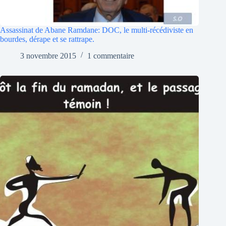
Assassinat de Abane Ramdane: DOC, le multi-récédiviste en
bourdes, dérape et se rattrape.
3 novembre 2015
1 commentaire