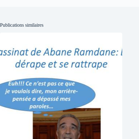
Publications similaires