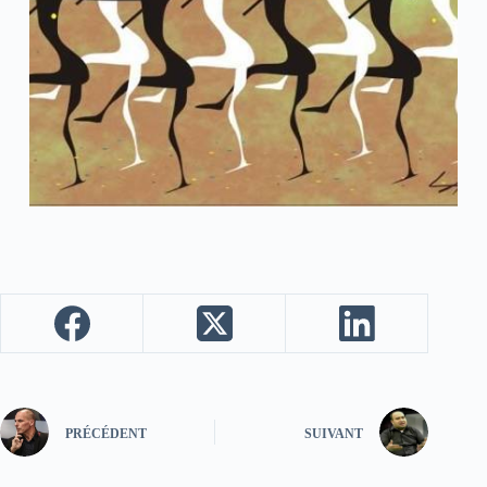
PRÉCÉDENT
SUIVANT