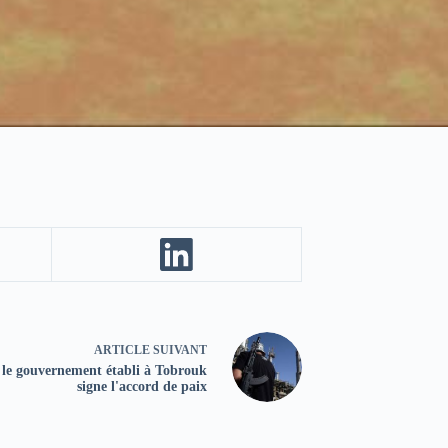
ARTICLE
SUIVANT
 le gouvernement établi à Tobrouk
signe l'accord de paix