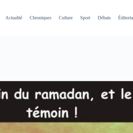
Actualité
Chroniques
Culture
Sport
Débats
Éditoria