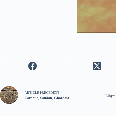
ARTICLE
PRÉCÉDENT
Libye:
Cordoue, Soudan, Ghardaia