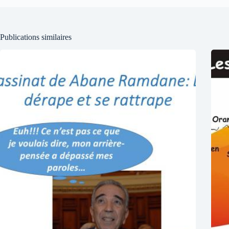
Publications similaires