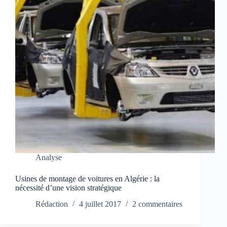
Analyse
Usines de montage de voitures en Algérie : la
nécessité d’une vision stratégique
Rédaction
4 juillet 2017
2 commentaires