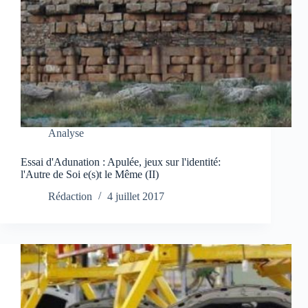
Analyse
Essai d'Adunation : Apulée, jeux sur l'identité:
l'Autre de Soi e(s)t le Même (II)
Rédaction
4 juillet 2017