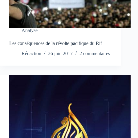
Analyse
Les conséquences de la révolte pacifique du Rif
Rédaction
26 juin 2017
2 commentaires