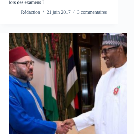
lors des examens ?
Rédaction
21 juin 2017
3 commentaires