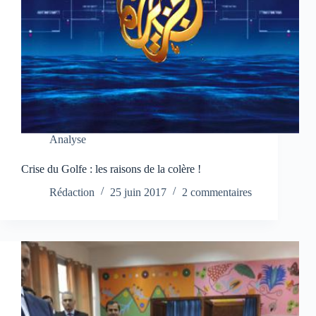
Analyse
Crise du Golfe : les raisons de la colère !
Rédaction
25 juin 2017
2 commentaires