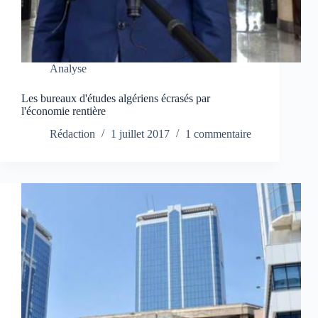
Analyse
Les bureaux d'études algériens écrasés par
l'économie rentière
Rédaction
1 juillet 2017
1 commentaire