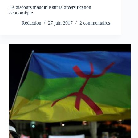
Le discours inaudible sur la diversification
économique
Rédaction
27 juin 2017
2 commentaires