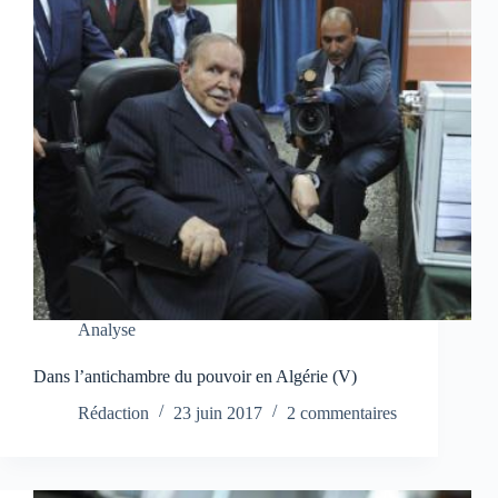
Analyse
Dans l’antichambre du pouvoir en Algérie (V)
Rédaction
23 juin 2017
2 commentaires