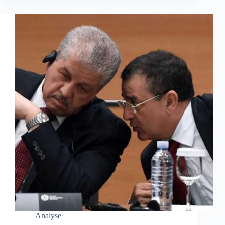
Analyse