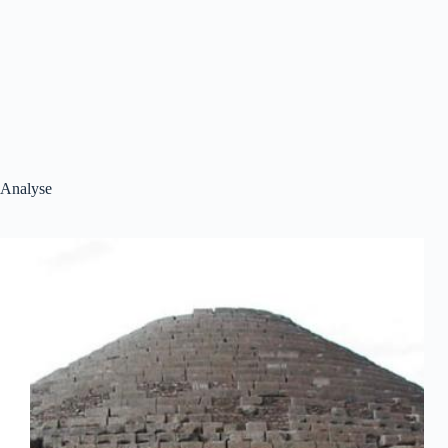
Analyse