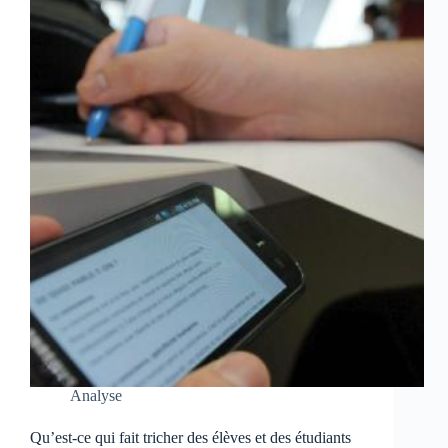
Analyse
Qu’est-ce qui fait tricher des élèves et des étudiants