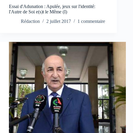
Essai d'Adunation : Apulée, jeux sur l'identité:
l'Autre de Soi e(s)t le Même (I)
Rédaction
2 juillet 2017
1 commentaire