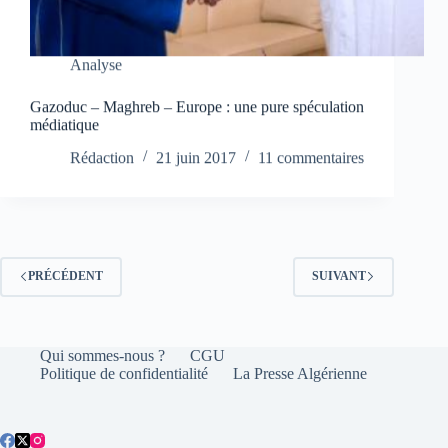
Analyse
Gazoduc – Maghreb – Europe : une pure spéculation
médiatique
Rédaction
21 juin 2017
11 commentaires
PRÉCÉDENT
SUIVANT
Qui sommes-nous ?
CGU
Politique de confidentialité
La Presse Algérienne