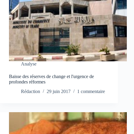
Analyse
Baisse des réserves de change et l'urgence de
profondes réformes
Rédaction
29 juin 2017
1 commentaire