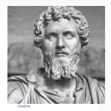
Analyse