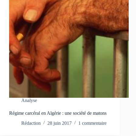
Analyse
Régime carcéral en Algérie : une société de matons
Rédaction
28 juin 2017
1 commentaire