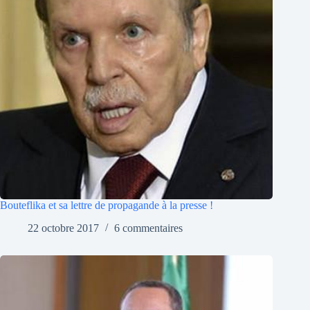
Bouteflika et sa lettre de propagande à la presse !
22 octobre 2017
6 commentaires