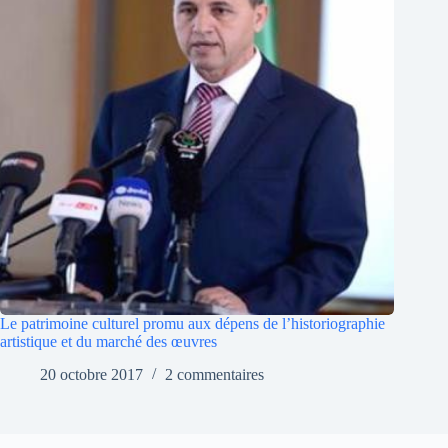
Le patrimoine culturel promu aux dépens de l’historiographie
artistique et du marché des œuvres
20 octobre 2017
2 commentaires