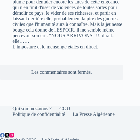
plume pour dénuder encore les tares de cette engeance
qui n'en finit d'user de violences de toutes sortes pour
démolir ce pays, le vider de ses richesses, et partir en
laissant derrière elle, probablement la pire des guerres
civiles que l'humanité aura à connaître. Mais la jeunesse
bouge cela donne de l'ESPOIR, il me semble même
percevoir son cri : "NOUS ARRIVONS" !!! dirait-
elle……
L'imposture et le mensonge étalés en direct.
Les commentaires sont fermés.
Qui sommes-nous ?
CGU
Politique de confidentialité
La Presse Algérienne