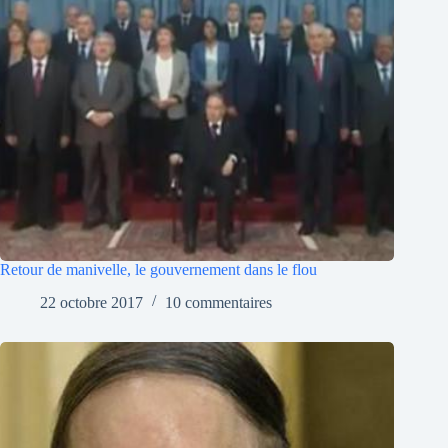
Retour de manivelle, le gouvernement dans le flou
22 octobre 2017
10 commentaires