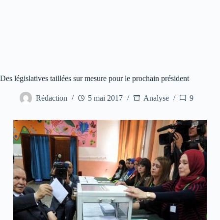
Des législatives taillées sur mesure pour le prochain président
Rédaction
5 mai 2017
Analyse
9