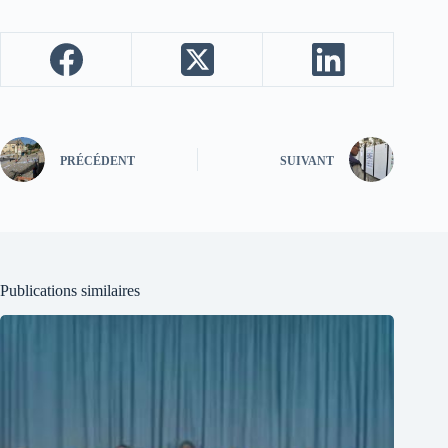
PRÉCÉDENT
SUIVANT
Publications similaires