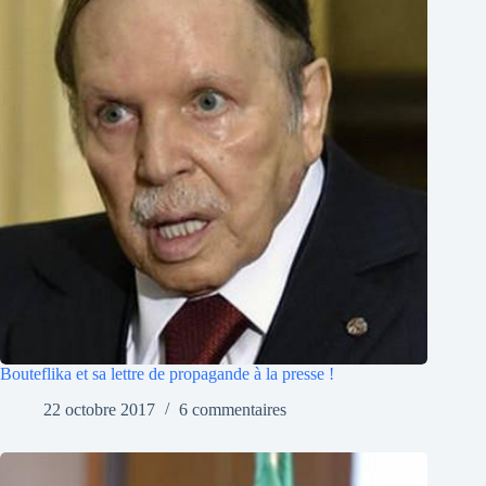
Bouteflika et sa lettre de propagande à la presse !
22 octobre 2017
6 commentaires