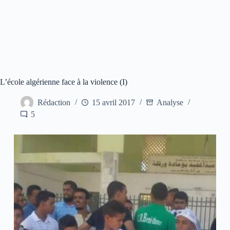
L’école algérienne face à la violence (I)
Rédaction
15 avril 2017
Analyse
5