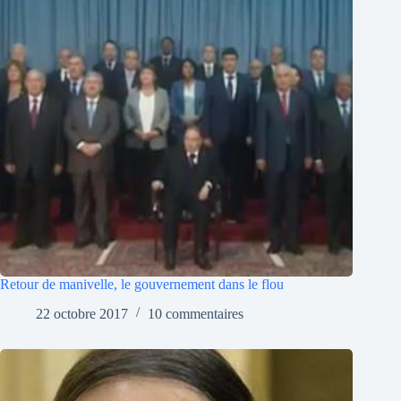
Retour de manivelle, le gouvernement dans le flou
22 octobre 2017
10 commentaires