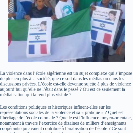
La violence dans l’école algérienne est un sujet complexe qui s’impose
de plus en plus à la société, que ce soit dans les médias ou dans les
discussions privées. L’école est-elle devenue sujette à plus de violence
aujourd’hui qu’elle ne l’était dans le passé ? Ou est-ce seulement la
médiatisation qui la rend plus visible ?
Les conditions politiques et historiques influent-elles sur les
représentations sociales de la violence et sa « pratique » ? Quel est
l’héritage de l’école coloniale ? Quelle est l’influence moyen-orientale,
notamment à travers l’exercice de dizaines de milliers d’enseignants
coopérants qui avaient contribué à l’arabisation de l’école ? Ce sont