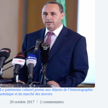
Le patrimoine culturel promu aux dépens de l’historiographie
artistique et du marché des œuvres
20 octobre 2017
2 commentaires