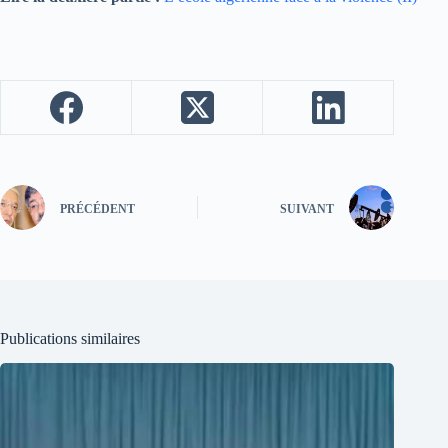
PRÉCÉDENT
SUIVANT
Publications similaires