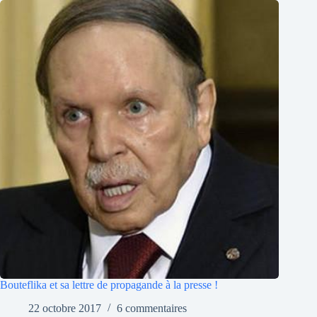
Bouteflika et sa lettre de propagande à la presse !
22 octobre 2017
6 commentaires