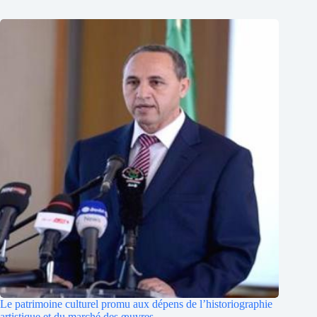
Le patrimoine culturel promu aux dépens de l’historiographie
artistique et du marché des œuvres