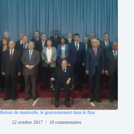
Retour de manivelle, le gouvernement dans le flou
22 octobre 2017
10 commentaires