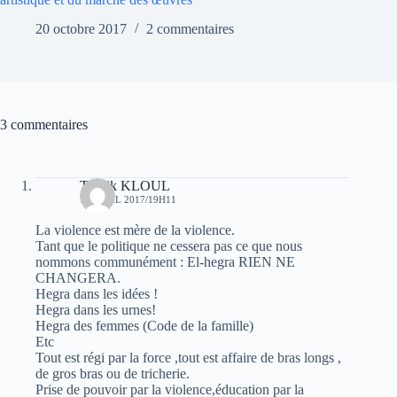
20 octobre 2017
2 commentaires
3 commentaires
Toufik KLOUL
18 AVRIL 2017/19H11
La violence est mère de la violence.
Tant que le politique ne cessera pas ce que nous
nommons communément : El-hegra RIEN NE
CHANGERA.
Hegra dans les idées !
Hegra dans les urnes!
Hegra des femmes (Code de la famille)
Etc
Tout est régi par la force ,tout est affaire de bras longs ,
de gros bras ou de tricherie.
Prise de pouvoir par la violence,éducation par la