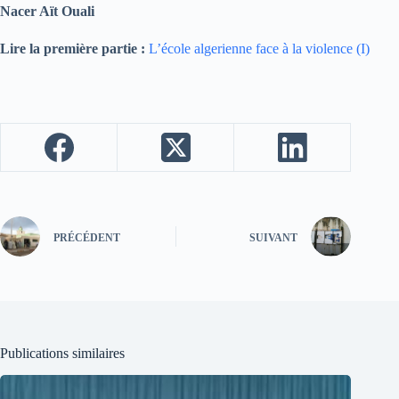
Nacer Aït Ouali
Lire la première partie :
L’école algerienne face à la violence (I)
PRÉCÉDENT
SUIVANT
Publications similaires