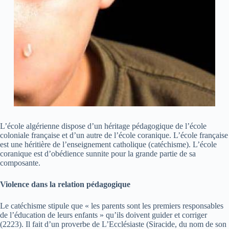
L’école algérienne dispose d’un héritage pédagogique de l’école
coloniale française et d’un autre de l’école coranique. L’école française
est une héritière de l’enseignement catholique (catéchisme). L’école
coranique est d’obédience sunnite pour la grande partie de sa
composante.
Violence dans la relation pédagogique
Le catéchisme stipule que « les parents sont les premiers responsables
de l’éducation de leurs enfants » qu’ils doivent guider et corriger
(2223). Il fait d’un proverbe de L’Ecclésiaste (Siracide, du nom de son