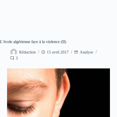
L’école algérienne face à la violence (II)
Rédaction
15 avril 2017
Analyse
3