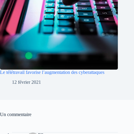
Le télétravail favorise l’augmentation des cyberattaques
12 février 2021
Un commentaire