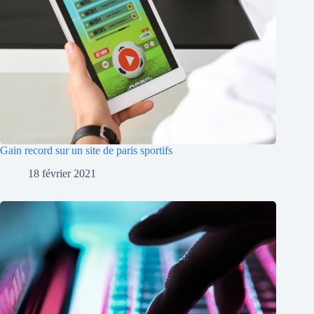
Gain record sur un site de paris sportifs
18 février 2021