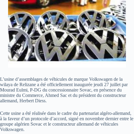
L’usine d’assemblages de véhicules de marque Volkswagen de la
wilaya de Relizane a été officiellement inaugurée jeudi 27 juillet par
Mourad Eulmi, P-DG du concessionnaire Sovac, en présence du
ministre du Commerce, Ahmed Sac et du président du constructeur
allemand, Herbert Diess.
Cette usine a été réalisée dans le cadre du partenariat algéro-allemand,
à la faveur d’un protocole d’accord, signé en novembre dernier entre le
groupe algérien Sovac et le constructeur allemand de véhicules
Volkswagen.