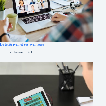
Le télétravail et ses avantages
23 février 2021