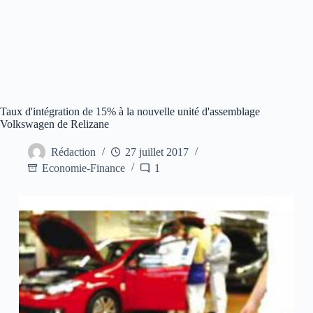
Taux d'intégration de 15% à la nouvelle unité d'assemblage
Volkswagen de Relizane
Rédaction
27 juillet 2017
Economie-Finance
1