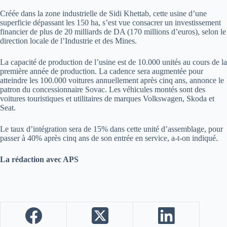
Créée dans la zone industrielle de Sidi Khettab, cette usine d’une
superficie dépassant les 150 ha, s’est vue consacrer un investissement
financier de plus de 20 milliards de DA (170 millions d’euros), selon le
direction locale de l’Industrie et des Mines.
La capacité de production de l’usine est de 10.000 unités au cours de la
première année de production. La cadence sera augmentée pour
atteindre les 100.000 voitures annuellement après cinq ans, annonce le
patron du concessionnaire Sovac. Les véhicules montés sont des
voitures touristiques et utilitaires de marques Volkswagen, Skoda et
Seat.
Le taux d’intégration sera de 15% dans cette unité d’assemblage, pour
passer à 40% après cinq ans de son entrée en service, a-t-on indiqué.
La rédaction avec APS