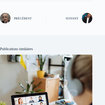
PRÉCÉDENT
SUIVANT
Publications similaires