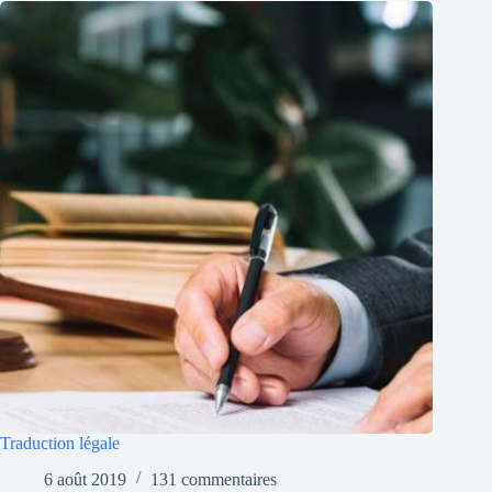
Traduction légale
6 août 2019
131 commentaires