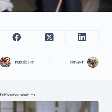
PRÉCÉDENT
SUIVANT
Publications similaires