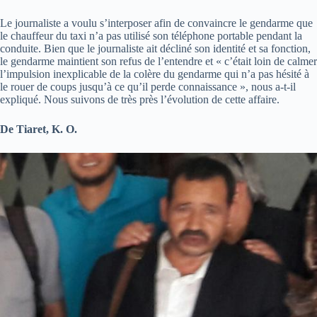
Le journaliste a voulu s’interposer afin de convaincre le gendarme que
le chauffeur du taxi n’a pas utilisé son téléphone portable pendant la
conduite. Bien que le journaliste ait décliné son identité et sa fonction,
le gendarme maintient son refus de l’entendre et « c’était loin de calmer
l’impulsion inexplicable de la colère du gendarme qui n’a pas hésité à
le rouer de coups jusqu’à ce qu’il perde connaissance », nous a-t-il
expliqué. Nous suivons de très près l’évolution de cette affaire.
De Tiaret, K. O.