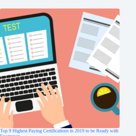
Top 9 Highest Paying Certifications in 2019 to be Ready with