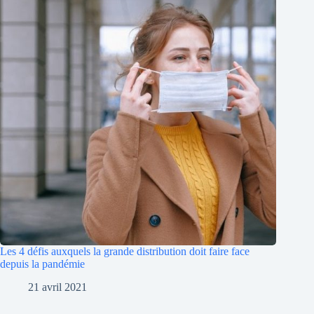
Les 4 défis auxquels la grande distribution doit faire face
depuis la pandémie
21 avril 2021