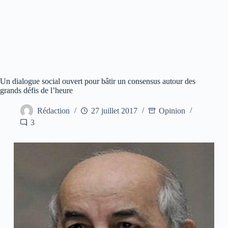
Un dialogue social ouvert pour bâtir un consensus autour des
grands défis de l’heure
Rédaction
27 juillet 2017
Opinion
3