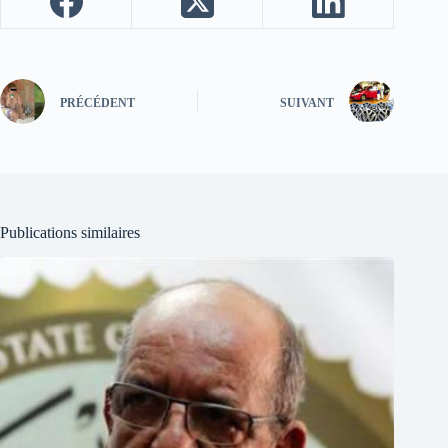
PRÉCÉDENT
SUIVANT
Publications similaires