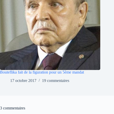
Bouteflika fait de la figuration pour un 5ème mandat
17 octobre 2017
19 commentaires
3 commentaires