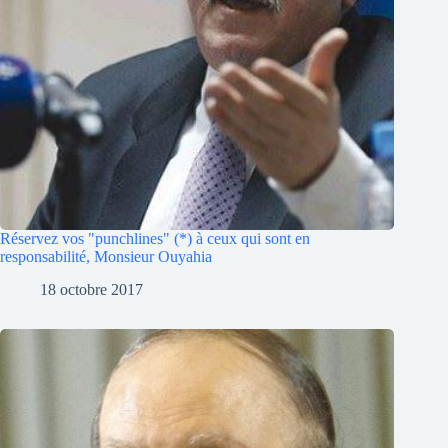
Réservez vos "punchlines" (*) à ceux qui sont en
responsabilité, Monsieur Ouyahia
18 octobre 2017