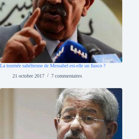
La tournée sahélienne de Messahel est-elle un fiasco ?
21 octobre 2017
7 commentaires