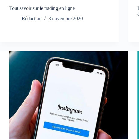
Tout savoir sur le trading en ligne
Rédaction
3 novembre 2020