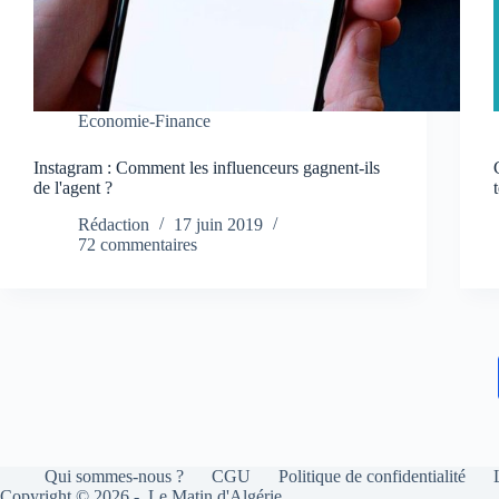
Economie-Finance
Instagram : Comment les influenceurs gagnent-ils
de l'agent ?
Rédaction
17 juin 2019
72 commentaires
Qui sommes-nous ?
CGU
Politique de confidentialité
Copyright © 2026 - Le Matin d'Algérie.