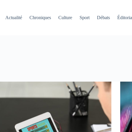
Actualité
Chroniques
Culture
Sport
Débats
Éditoria