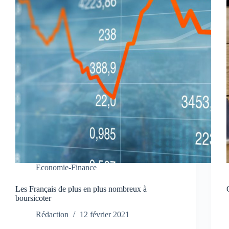
Economie-Finance
Les Français de plus en plus nombreux à
boursicoter
Rédaction
12 février 2021