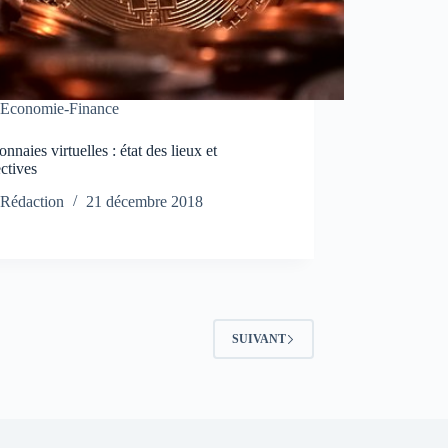
Economie-Finance
nnaies virtuelles : état des lieux et
ctives
Rédaction
21 décembre 2018
SUIVANT