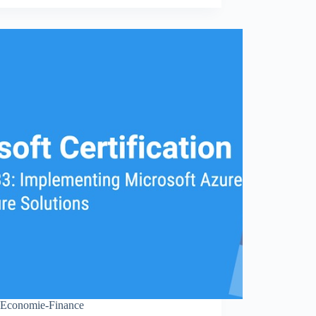
Economie-Finance