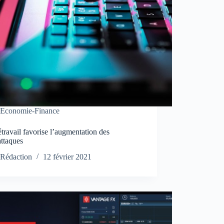
Economie-Finance
étravail favorise l’augmentation des
attaques
Rédaction
12 février 2021