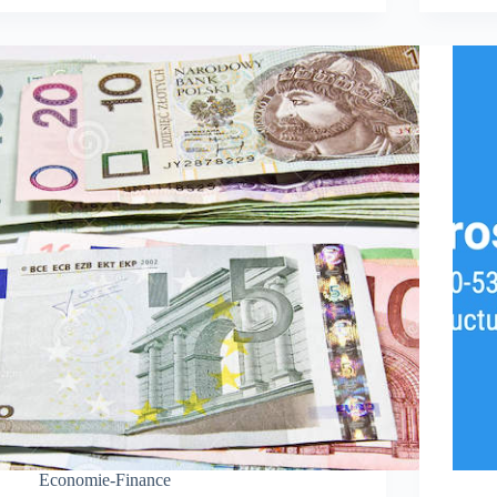
Economie-Finance