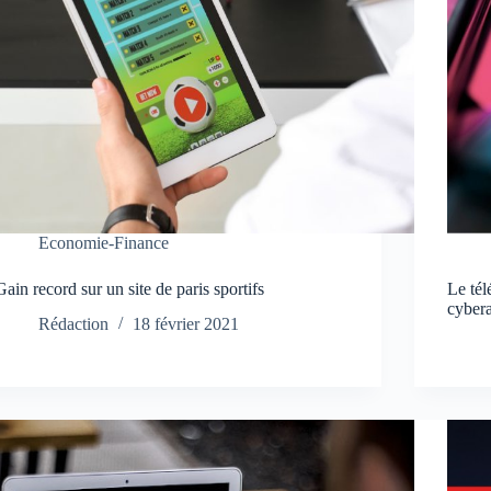
Economie-Finance
Gain record sur un site de paris sportifs
Le tél
cyber
Rédaction
18 février 2021