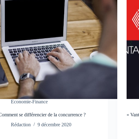
Economie-Finance
Comment se différencier de la concurrence ?
« Vant
Rédaction
9 décembre 2020