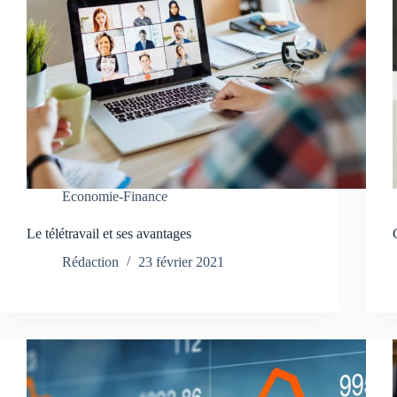
Economie-Finance
Le télétravail et ses avantages
Rédaction
23 février 2021