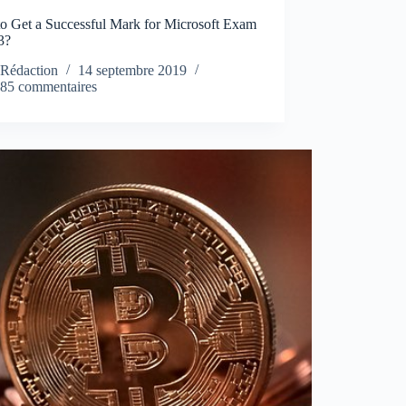
o Get a Successful Mark for Microsoft Exam
3?
Rédaction
14 septembre 2019
85 commentaires