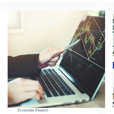
Economie-Finance