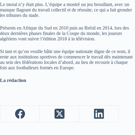
Le moral n’y était plus. L’équipe a montré un jeu brouillant, avec un
manque flagrant du travail collectif et de réussite, ce qui a fait gronder
les tribunes du stade.
Présents en Afrique du Sud en 2010 puis au Brésil en 2014, lors des
deux dernières phases finales de la Coupe du monde, les joueurs
algériens vont suivre l’édition 2018 à la télévision.
Si tant et qu’on veuille bâtir une équipe nationale digne de ce nom, il
reste aux institutions sportives de commencer le travail dès maintenant
au sein des fédérations locales d’abord, au lieu de recourir à chaque
fois aux footballeurs formés en Europe.
La rédaction