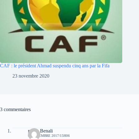
CAF : le président Ahmad suspendu cinq ans par la Fifa
23 novembre 2020
3 commentaires
rabah Benali
6 SEPTEMBRE 2017/15H06