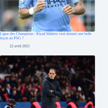
Ligue des Champions : Riyad Mahrez veut donner une belle
leçon au PSG ?
22 avril 2021