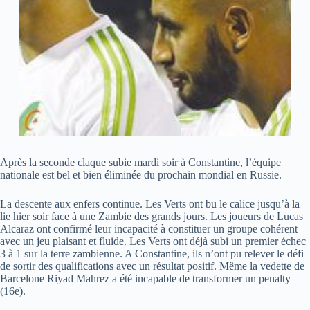
Après la seconde claque subie mardi soir à Constantine, l’équipe
nationale est bel et bien éliminée du prochain mondial en Russie.
La descente aux enfers continue. Les Verts ont bu le calice jusqu’à la
lie hier soir face à une Zambie des grands jours. Les joueurs de Lucas
Alcaraz ont confirmé leur incapacité à constituer un groupe cohérent
avec un jeu plaisant et fluide. Les Verts ont déjà subi un premier échec
3 à 1 sur la terre zambienne. A Constantine, ils n’ont pu relever le défi
de sortir des qualifications avec un résultat positif. Même la vedette de
Barcelone Riyad Mahrez a été incapable de transformer un penalty
(16e).