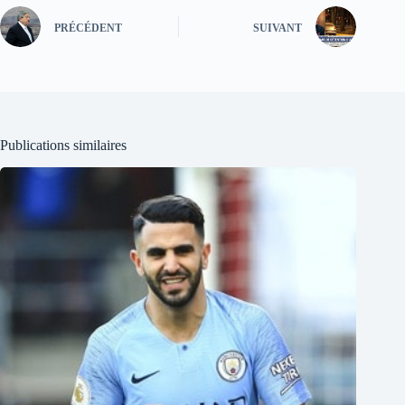
PRÉCÉDENT
SUIVANT
Publications similaires