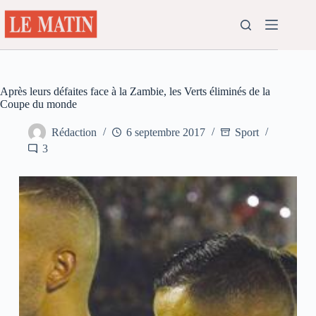
Passer
au
contenu
Après leurs défaites face à la Zambie, les Verts éliminés de la
Coupe du monde
Rédaction
6 septembre 2017
Sport
3