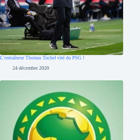
L’entraîneur Thomas Tuchel viré du PSG !
24 décembre 2020