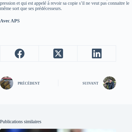
pression et qui est appelé à revoir sa copie s’il ne veut pas connaitre le
même sort que ses prédécesseurs.
Avec APS
PRÉCÉDENT
SUIVANT
Publications similaires