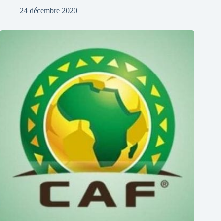
24 décembre 2020