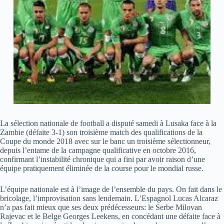
La sélection nationale de football a disputé samedi à Lusaka face à la
Zambie (défaite 3-1) son troisième match des qualifications de la
Coupe du monde 2018 avec sur le banc un troisième sélectionneur,
depuis l’entame de la campagne qualificative en octobre 2016,
confirmant l’instabilité chronique qui a fini par avoir raison d’une
équipe pratiquement éliminée de la course pour le mondial russe.
L’équipe nationale est à l’image de l’ensemble du pays. On fait dans le
bricolage, l’improvisation sans lendemain. L’Espagnol Lucas Alcaraz
n’a pas fait mieux que ses deux prédécesseurs: le Serbe Milovan
Rajevac et le Belge Georges Leekens, en concédant une défaite face à