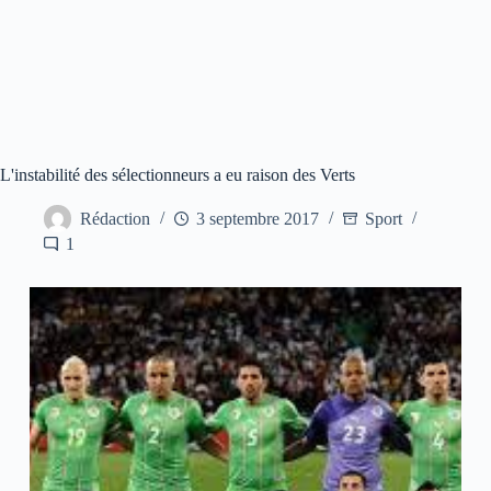
L'instabilité des sélectionneurs a eu raison des Verts
Rédaction
3 septembre 2017
Sport
1