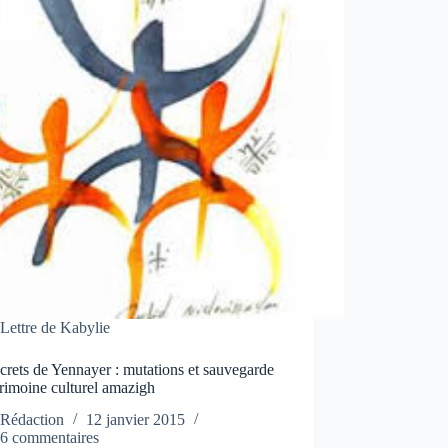
Lettre de Kabylie
crets de Yennayer : mutations et sauvegarde
rimoine culturel amazigh
Rédaction
12 janvier 2015
6 commentaires