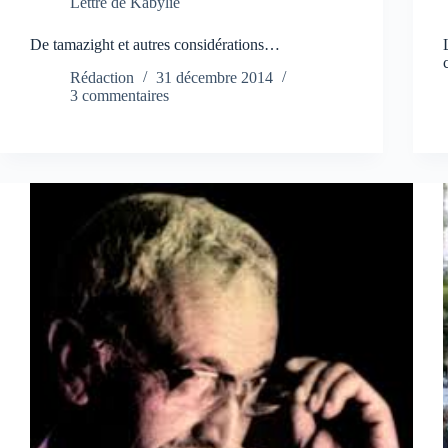
Lettre de Kabylie
De tamazight et autres considérations…
Rédaction
31 décembre 2014
3 commentaires