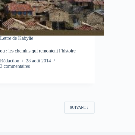
Lettre de Kabylie
u : les chemins qui remontent l’histoire
Rédaction
28 août 2014
3 commentaires
SUIVANT