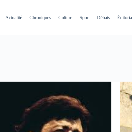
Actualité
Chroniques
Culture
Sport
Débats
Éditoria