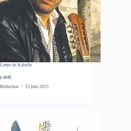
Lettre de Kabylie
ilelli
Rédaction
15 juin 2015