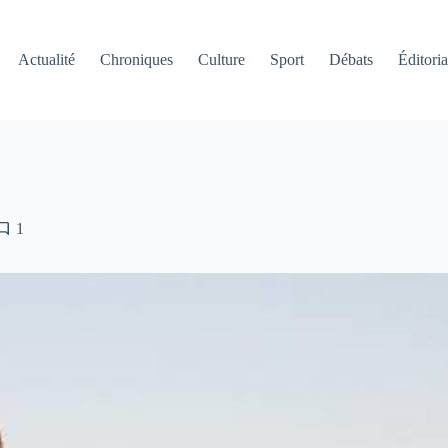
Actualité
Chroniques
Culture
Sport
Débats
Éditoria
1