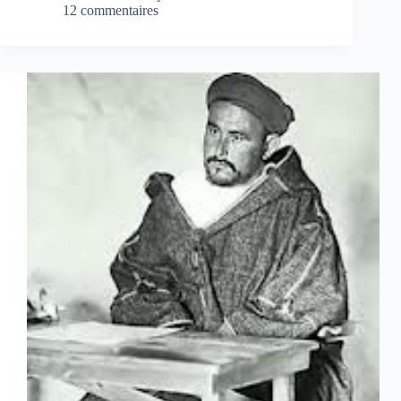
12 commentaires