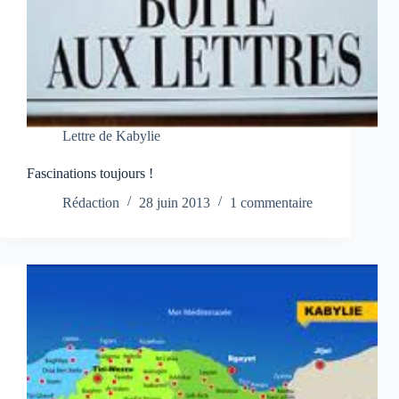
Lettre de Kabylie
Fascinations toujours !
Rédaction
28 juin 2013
1 commentaire