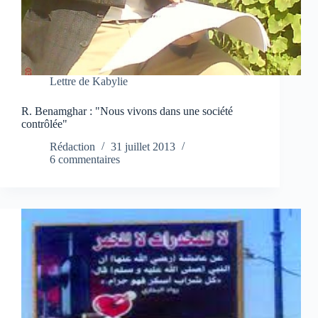
Lettre de Kabylie
R. Benamghar : "Nous vivons dans une société
contrôlée"
Rédaction
31 juillet 2013
6 commentaires