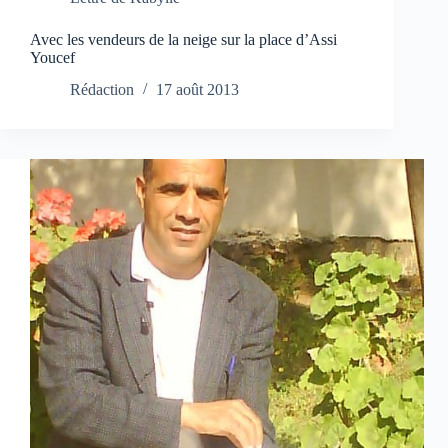
Avec les vendeurs de la neige sur la place d’Assi
Youcef
Rédaction
17 août 2013