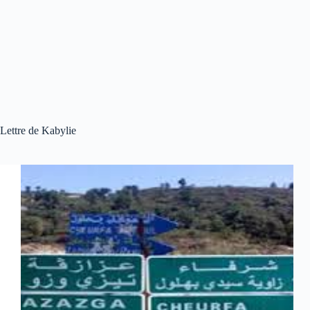
Lettre de Kabylie