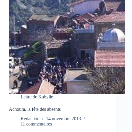
Lettre de Kabylie
Achoura, la fête des absents
Rédaction
14 novembre 2013
11 commentaires