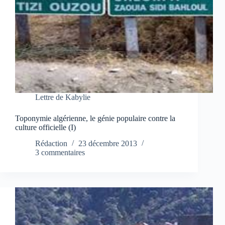
Lettre de Kabylie
Toponymie algérienne, le génie populaire contre la
culture officielle (I)
Rédaction
23 décembre 2013
3 commentaires