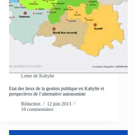
Lettre de Kabylie
Etat des lieux de la gestion publique en Kabylie et
perspectives de l’alternative autonomiste
Rédaction
12 juin 2013
16 commentaires