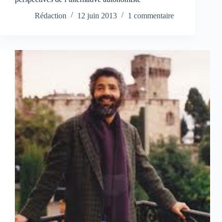
Rédaction
12 juin 2013
1 commentaire