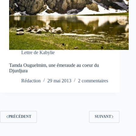
Lettre de Kabylie
Tamda Ouguelmim, une émeraude au coeur du
Djurdjura
Rédaction
29 mai 2013
2 commentaires
PRÉCÉDENT
SUIVANT