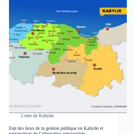
Lettre de Kabylie
Etat des lieux de la gestion publique en Kabylie et
perspectives de l’alternative autonomiste