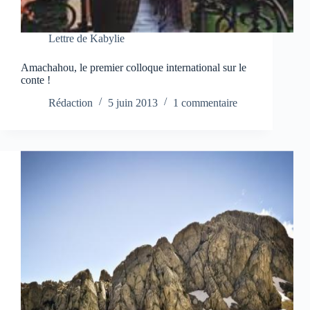
Lettre de Kabylie
Amachahou, le premier colloque international sur le
conte !
Rédaction
5 juin 2013
1 commentaire