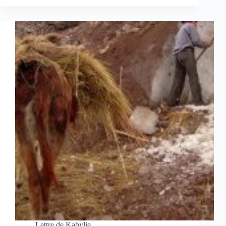
Lettre de Kabylie