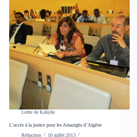
Lettre de Kabylie
L’accès à la justice pour les Amazighs d’Algérie
Rédaction
10 juillet 2013