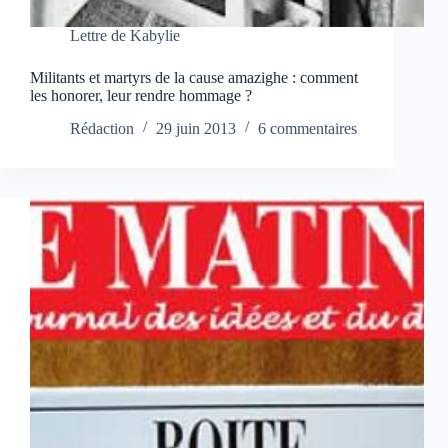
Lettre de Kabylie
Militants et martyrs de la cause amazighe : comment
les honorer, leur rendre hommage ?
Rédaction
29 juin 2013
6 commentaires