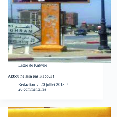
Lettre de Kabylie
Akbou ne sera pas Kaboul !
Rédaction
20 juillet 2013
20 commentaires