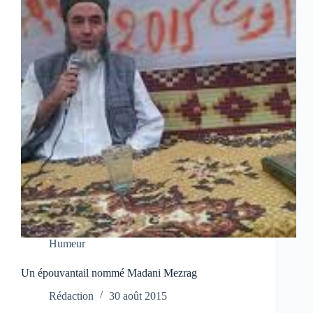
Humeur
Un épouvantail nommé Madani Mezrag
Rédaction
30 août 2015