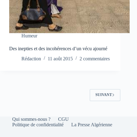
Humeur
Des inepties et des incohérences d’un vécu ajourné
Rédaction
11 août 2015
2 commentaires
SUIVANT
Qui sommes-nous ?
CGU
Politique de confidentialité
La Presse Algérienne