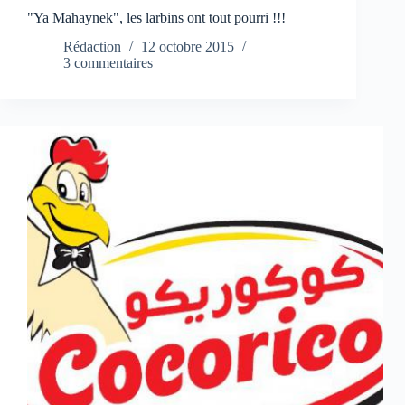
"Ya Mahaynek", les larbins ont tout pourri !!!
Rédaction
12 octobre 2015
3 commentaires