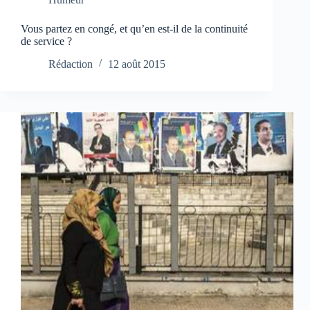
Vous partez en congé, et qu’en est-il de la continuité
de service ?
Rédaction
12 août 2015