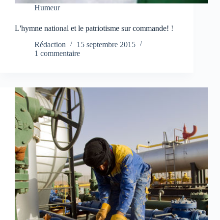
Humeur
L'hymne national et le patriotisme sur commande! !
Rédaction
15 septembre 2015
1 commentaire