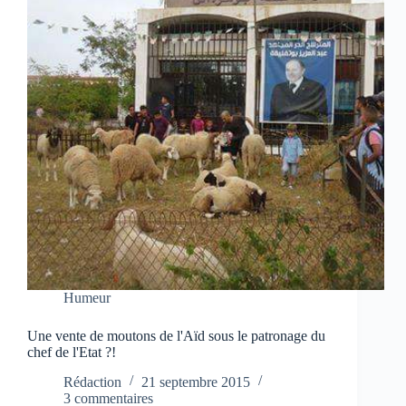
Humeur
Une vente de moutons de l'Aïd sous le patronage du
chef de l'Etat ?!
Rédaction
21 septembre 2015
3 commentaires