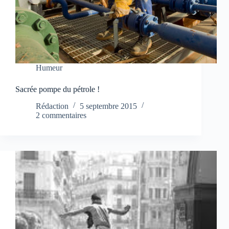
Humeur
Sacrée pompe du pétrole !
Rédaction
5 septembre 2015
2 commentaires