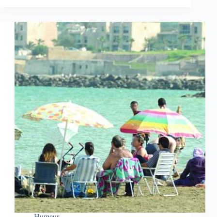
Humeur