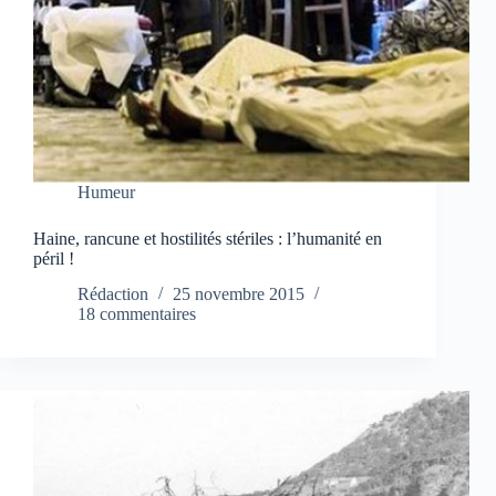
Humeur
Haine, rancune et hostilités stériles : l’humanité en
péril !
Rédaction
25 novembre 2015
18 commentaires