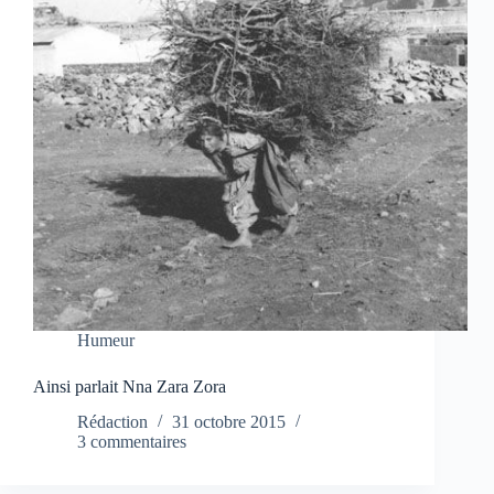
Humeur
Ainsi parlait Nna Zara Zora
Rédaction
31 octobre 2015
3 commentaires