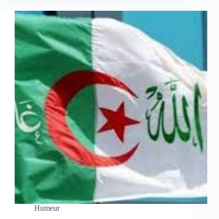
Humeur