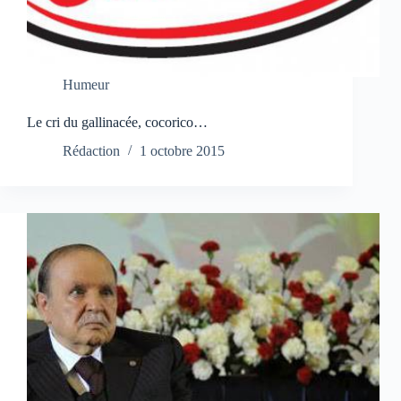
Humeur
Le cri du gallinacée, cocorico…
Rédaction
1 octobre 2015