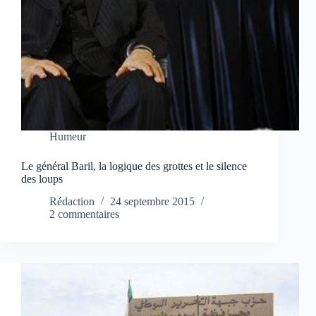
Humeur
Le général Baril, la logique des grottes et le silence
des loups
Rédaction
24 septembre 2015
2 commentaires