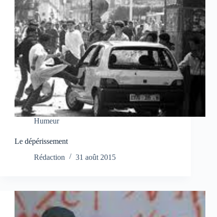
Humeur
Le dépérissement
Rédaction
31 août 2015