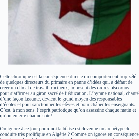
Cette chronique est la conséquence directe du comportement trop zélé
de quelques directeurs du primaire en panne d’idées qui, à défaut de
créer un climat de travail fructueux, imposent des ordres biscornus
pour s’affirmer au giron sacré de l’éducation. L’hymne national, chanté
d’une façon lassante, devient le grand moyen des responsables
d’écoles et pour sanctionner les élèves et pour châtier les enseignants.
C’est, à mon sens, l’esprit patriotique qu’on assassine chaque matin et
qu’on enterre chaque soir !
On ignore à ce jour pourquoi la bêtise est devenue un archétype de
conduite très prolifique en Algérie ? Comme on ignore en conséquence