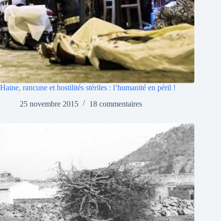
Haine, rancune et hostilités stériles : l’humanité en péril !
25 novembre 2015
18 commentaires