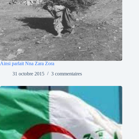
Ainsi parlait Nna Zara Zora
31 octobre 2015
3 commentaires