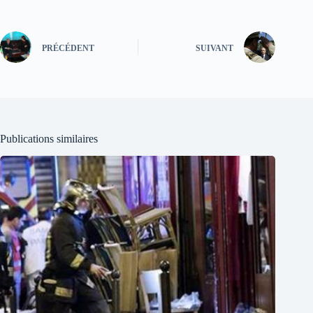
PRÉCÉDENT
SUIVANT
Publications similaires