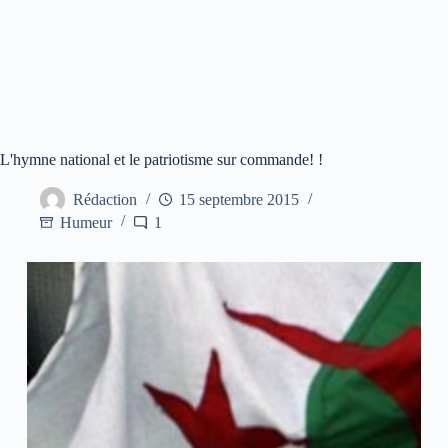
L'hymne national et le patriotisme sur commande! !
Rédaction
15 septembre 2015
Humeur
1