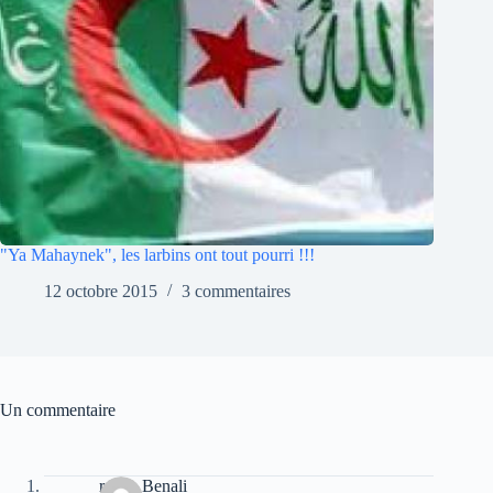
"Ya Mahaynek", les larbins ont tout pourri !!!
12 octobre 2015
3 commentaires
Un commentaire
rabah Benali