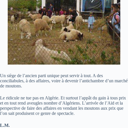
Un siège de l’ancien parti unique peut servir à tout. A des
conciliabules, à des affaires, voire à devenir l’antichambre d’un marché
de moutons.
Le ridicule ne tue pas en Algérie. Et surtout l’appât du gain à tous prix
et en tout rend aveugles nombre d’Algériens. L’arrivée de l’Aïd et la
perspective de faire des affaires en vendant les moutons aux prix que
l’on sait produisent ce genre de spectacle.
L.M.