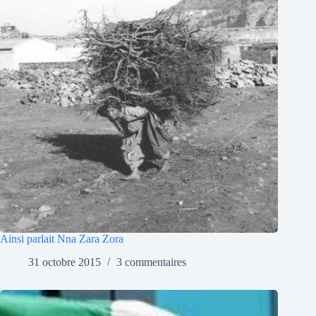
Ainsi parlait Nna Zara Zora
31 octobre 2015
3 commentaires