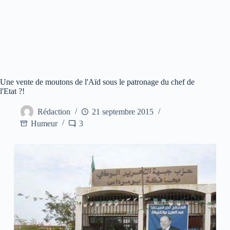
Une vente de moutons de l'Aïd sous le patronage du chef de
l'Etat ?!
Rédaction
21 septembre 2015
Humeur
3