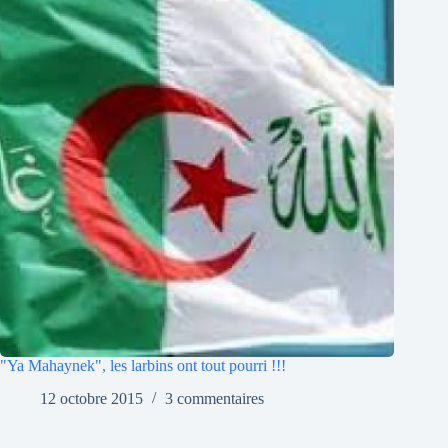
"Ya Mahaynek", les larbins ont tout pourri !!!
12 octobre 2015
3 commentaires