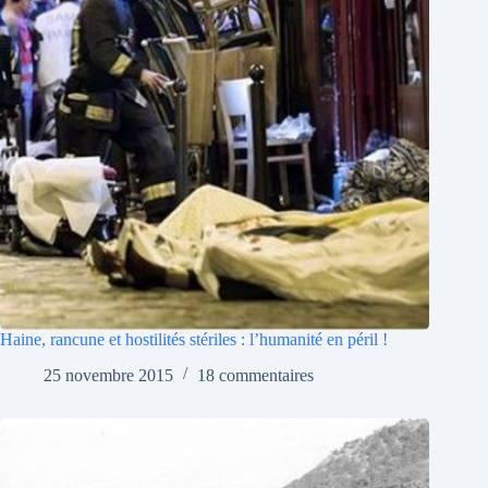
Haine, rancune et hostilités stériles : l’humanité en péril !
25 novembre 2015
18 commentaires