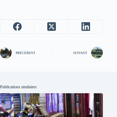
PRÉCÉDENT
SUIVANT
Publications similaires