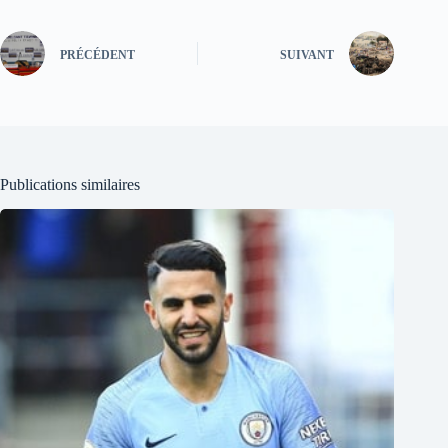
PRÉCÉDENT
SUIVANT
Publications similaires