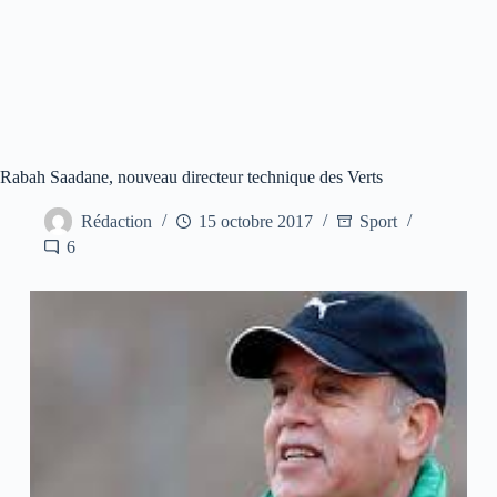
Rabah Saadane, nouveau directeur technique des Verts
Rédaction
15 octobre 2017
Sport
6