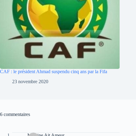
CAF : le président Ahmad suspendu cinq ans par la Fifa
23 novembre 2020
6 commentaires
Massine Ait Ameur