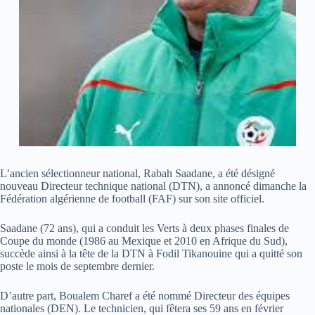
L’ancien sélectionneur national, Rabah Saadane, a été désigné
nouveau Directeur technique national (DTN), a annoncé dimanche la
Fédération algérienne de football (FAF) sur son site officiel.
Saadane (72 ans), qui a conduit les Verts à deux phases finales de
Coupe du monde (1986 au Mexique et 2010 en Afrique du Sud),
succède ainsi à la tête de la DTN à Fodil Tikanouine qui a quitté son
poste le mois de septembre dernier.
D’autre part, Boualem Charef a été nommé Directeur des équipes
nationales (DEN). Le technicien, qui fêtera ses 59 ans en février