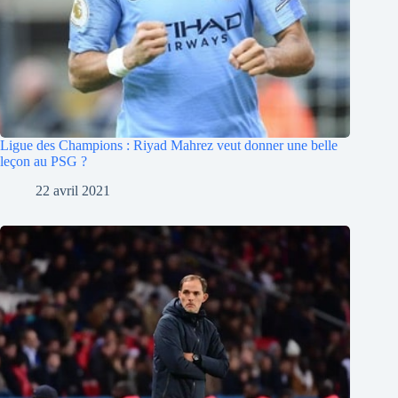
Ligue des Champions : Riyad Mahrez veut donner une belle
leçon au PSG ?
22 avril 2021