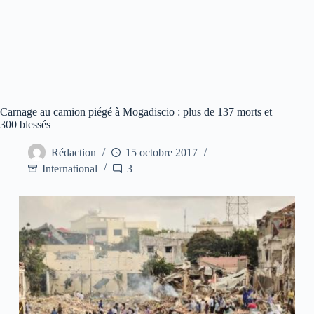
Carnage au camion piégé à Mogadiscio : plus de 137 morts et
300 blessés
Rédaction
15 octobre 2017
International
3