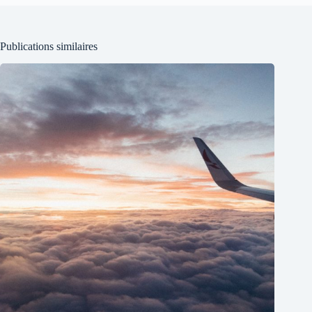
Publications similaires