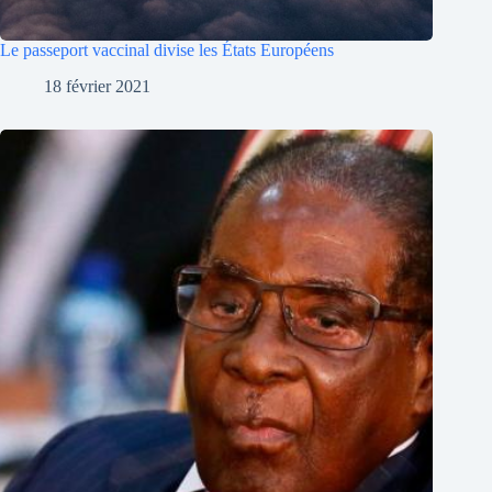
Le passeport vaccinal divise les États Européens
18 février 2021