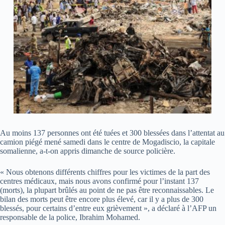
Au moins 137 personnes ont été tuées et 300 blessées dans l’attentat au
camion piégé mené samedi dans le centre de Mogadiscio, la capitale
somalienne, a-t-on appris dimanche de source policière.
« Nous obtenons différents chiffres pour les victimes de la part des
centres médicaux, mais nous avons confirmé pour l’instant 137
(morts), la plupart brûlés au point de ne pas être reconnaissables. Le
bilan des morts peut être encore plus élevé, car il y a plus de 300
blessés, pour certains d’entre eux grièvement », a déclaré à l’AFP un
responsable de la police, Ibrahim Mohamed.