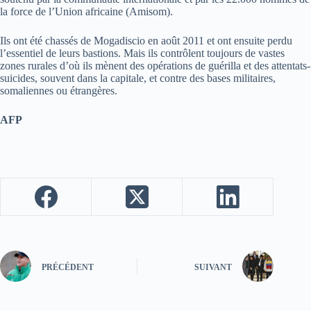
la force de l’Union africaine (Amisom).
Ils ont été chassés de Mogadiscio en août 2011 et ont ensuite perdu
l’essentiel de leurs bastions. Mais ils contrôlent toujours de vastes
zones rurales d’où ils mènent des opérations de guérilla et des attentats-
suicides, souvent dans la capitale, et contre des bases militaires,
somaliennes ou étrangères.
AFP
PRÉCÉDENT
SUIVANT