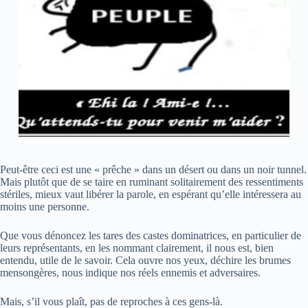
Peut-être ceci est une « prêche » dans un désert ou dans un noir tunnel.
Mais plutôt que de se taire en ruminant solitairement des ressentiments
stériles, mieux vaut libérer la parole, en espérant qu’elle intéressera au
moins une personne.
Que vous dénoncez les tares des castes dominatrices, en particulier de
leurs représentants, en les nommant clairement, il nous est, bien
entendu, utile de le savoir. Cela ouvre nos yeux, déchire les brumes
mensongères, nous indique nos réels ennemis et adversaires.
Mais, s’il vous plaît, pas de reproches à ces gens-là.