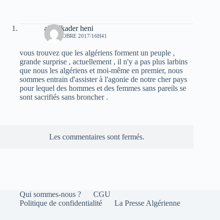
abdelkader heni
11 OCTOBRE 2017/16H41
vous trouvez que les algériens forment un peuple ,
grande surprise , actuellement , il n'y a pas plus larbins
que nous les algériens et moi-même en premier, nous
sommes entrain d'assister à l'agonie de notre cher pays
pour lequel des hommes et des femmes sans pareils se
sont sacrifiés sans broncher .
Les commentaires sont fermés.
Qui sommes-nous ?
CGU
Politique de confidentialité
La Presse Algérienne