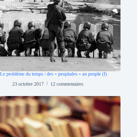
Le problème du temps : des « peuplades » au peuple (I)
23 octobre 2017
12 commentaires