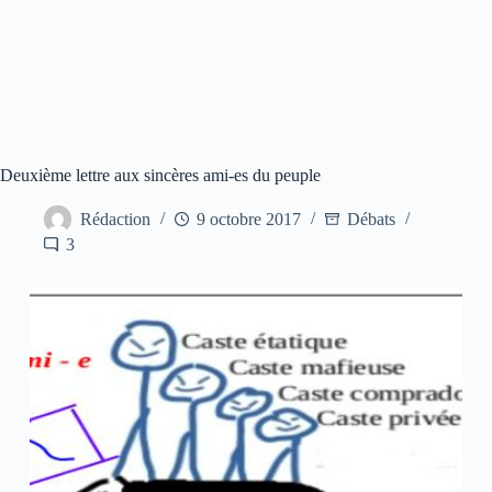
Deuxième lettre aux sincères ami-es du peuple
Rédaction
9 octobre 2017
Débats
3