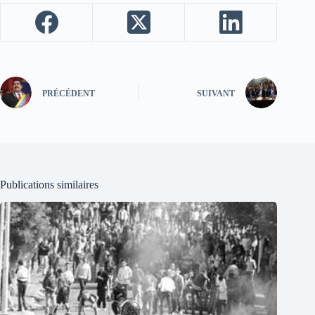
PRÉCÉDENT
SUIVANT
Publications similaires