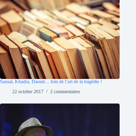
Sansal, Khadra, Daoud… loin de l’art de la tragédie !
22 octobre 2017
2 commentaires