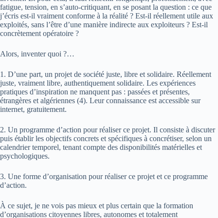
fatigue, tension, en s’auto-critiquant, en se posant la question : ce que
j’écris est-il vraiment conforme à la réalité ? Est-il réellement utile aux
exploités, sans l’être d’une manière indirecte aux exploiteurs ? Est-il
concrètement opératoire ?
Alors, inventer quoi ?…
1. D’une part, un projet de société juste, libre et solidaire. Réellement
juste, vraiment libre, authentiquement solidaire. Les expériences
pratiques d’inspiration ne manquent pas : passées et présentes,
étrangères et algériennes (4). Leur connaissance est accessible sur
internet, gratuitement.
2. Un programme d’action pour réaliser ce projet. Il consiste à discuter
puis établir les objectifs concrets et spécifiques à concrétiser, selon un
calendrier temporel, tenant compte des disponibilités matérielles et
psychologiques.
3. Une forme d’organisation pour réaliser ce projet et ce programme
d’action.
À ce sujet, je ne vois pas mieux et plus certain que la formation
d’organisations citoyennes libres, autonomes et totalement