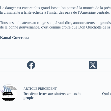
Le danger est encore plus grand lorsqu’on pense à la montée de la précari
la criminalité à large échelle à l’instar des pays de l’Amérique centrale.
Tous ces indicateurs au rouge sont, à vrai dire, annonciateurs de grands
de la bonne gouvernance, c’est comme croire que Don Quichotte de la Ma
Kamal Guerroua
ARTICLE
PRÉCÉDENT
Deuxième lettre aux sincères ami-es du
Quel 
peuple