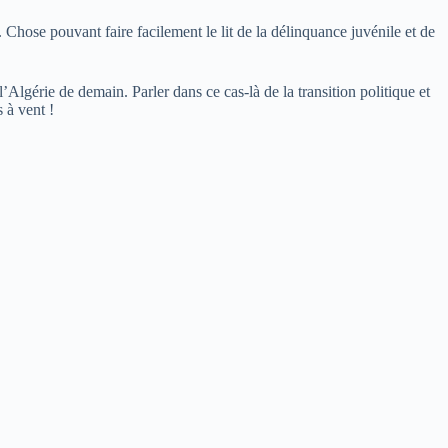
. Chose pouvant faire facilement le lit de la délinquance juvénile et de
Algérie de demain. Parler dans ce cas-là de la transition politique et
 à vent !