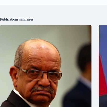
Publications similaires