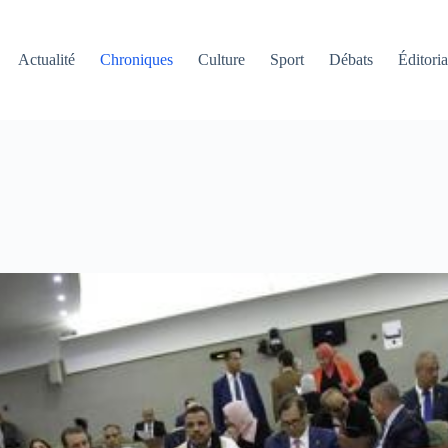
Actualité
Chroniques
Culture
Sport
Débats
Éditoria