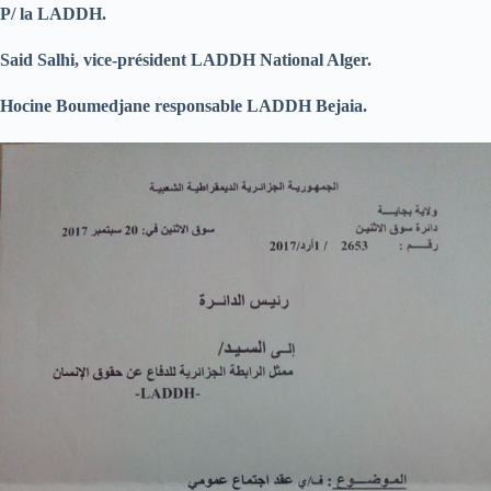
P/ la LADDH.
Said Salhi, vice-président LADDH National Alger.
Hocine Boumedjane responsable LADDH Bejaia.