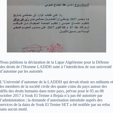
Nous publions la déclaration de la Ligue Algérienne pour la Défense
des droits de l’Homme LADDH suite à l’interdiction de son université
d’automne par les autorités
L’Université d’automne de la LADDH qui devait réunir ses militants et
les membres de la société civile des quatre coins du pays autour des
défis des droits humains dans notre pays, prévue pour le 05 au 08
octobre 2017 à Souk El Tenine à Bejaia n’a pas été autorisée par
l’administration ; la demande d’autorisation introduite auprès des
services de la daira de Souk El Tenine SET a été notifiée par un refus
sans aucun motif.