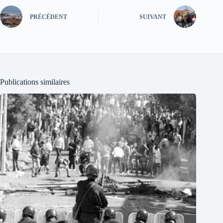
PRÉCÉDENT
SUIVANT
Publications similaires