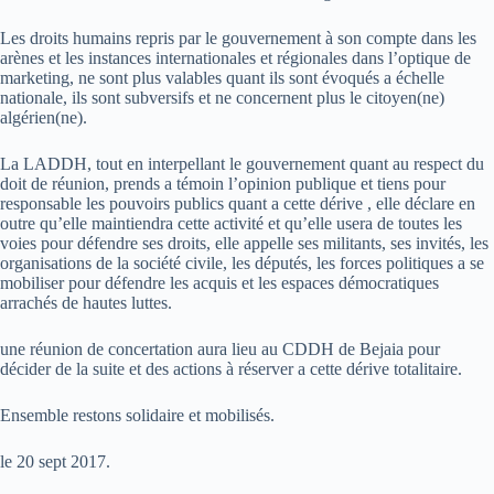
Les droits humains repris par le gouvernement à son compte dans les
arènes et les instances internationales et régionales dans l’optique de
marketing, ne sont plus valables quant ils sont évoqués a échelle
nationale, ils sont subversifs et ne concernent plus le citoyen(ne)
algérien(ne).
La LADDH, tout en interpellant le gouvernement quant au respect du
doit de réunion, prends a témoin l’opinion publique et tiens pour
responsable les pouvoirs publics quant a cette dérive , elle déclare en
outre qu’elle maintiendra cette activité et qu’elle usera de toutes les
voies pour défendre ses droits, elle appelle ses militants, ses invités, les
organisations de la société civile, les députés, les forces politiques a se
mobiliser pour défendre les acquis et les espaces démocratiques
arrachés de hautes luttes.
une réunion de concertation aura lieu au CDDH de Bejaia pour
décider de la suite et des actions à réserver a cette dérive totalitaire.
Ensemble restons solidaire et mobilisés.
le 20 sept 2017.