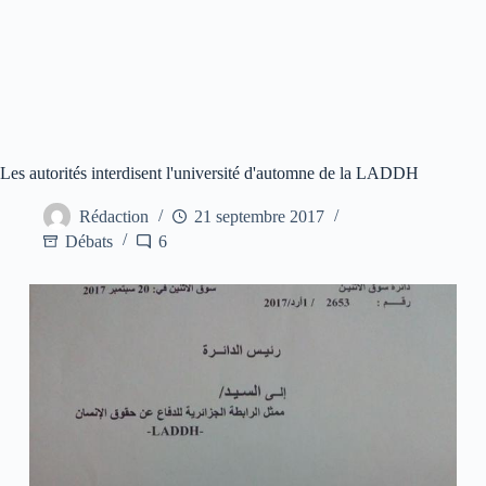
Les autorités interdisent l'université d'automne de la LADDH
Rédaction
21 septembre 2017
Débats
6