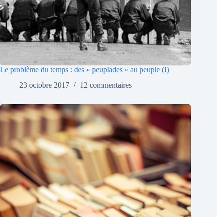
Le problème du temps : des « peuplades » au peuple (I)
23 octobre 2017
12 commentaires