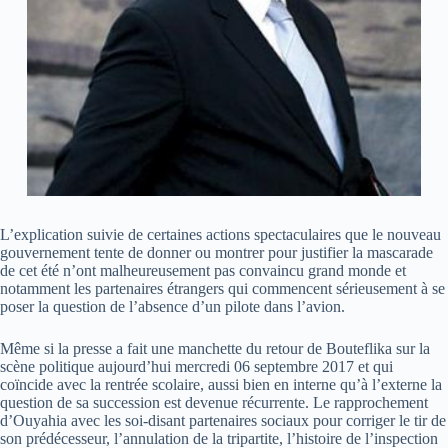
L’explication suivie de certaines actions spectaculaires que le nouveau
gouvernement tente de donner ou montrer pour justifier la mascarade
de cet été n’ont malheureusement pas convaincu grand monde et
notamment les partenaires étrangers qui commencent sérieusement à se
poser la question de l’absence d’un pilote dans l’avion.
Même si la presse a fait une manchette du retour de Bouteflika sur la
scène politique aujourd’hui mercredi 06 septembre 2017 et qui
coïncide avec la rentrée scolaire, aussi bien en interne qu’à l’externe la
question de sa succession est devenue récurrente. Le rapprochement
d’Ouyahia avec les soi-disant partenaires sociaux pour corriger le tir de
son prédécesseur, l’annulation de la tripartite, l’histoire de l’inspection