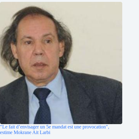
"Le fait d’envisager un 5e mandat est une provocation",
estime Mokrane Ait Larbi