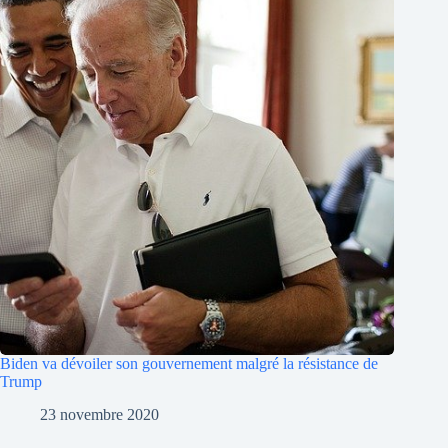
Biden va dévoiler son gouvernement malgré la résistance de
Trump
23 novembre 2020