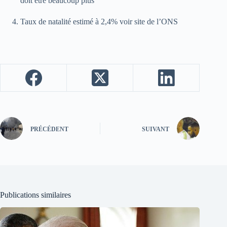
doit être beaucoup plus
Taux de natalité estimé à 2,4% voir site de l’ONS
PRÉCÉDENT
SUIVANT
Publications similaires