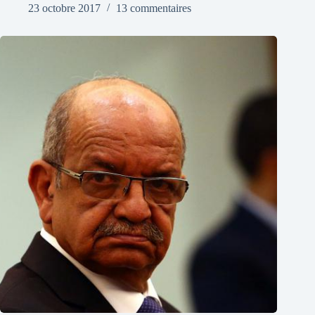
23 octobre 2017
13 commentaires