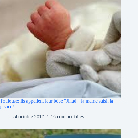
Toulouse: Ils appellent leur bébé "Jihad", la mairie saisit la
justice!
24 octobre 2017
16 commentaires