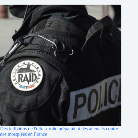
Des individus de l'ultra-droite préparaient des attentats contre
des mosquées en France