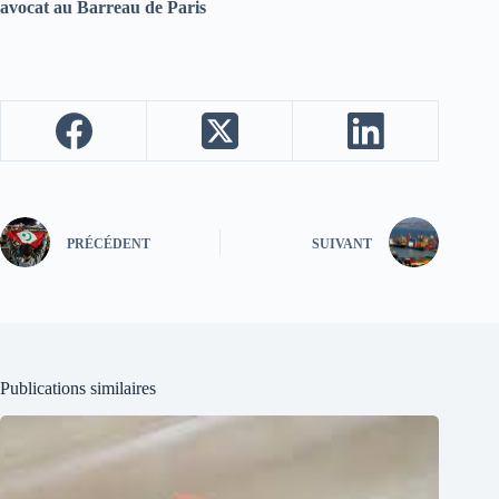
avocat au Barreau de Paris
PRÉCÉDENT
SUIVANT
Publications similaires