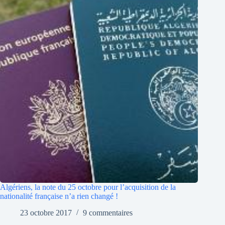
Algériens, la note du 25 octobre pour l’acquisition de la
nationalité française n’a rien changé !
23 octobre 2017
9 commentaires