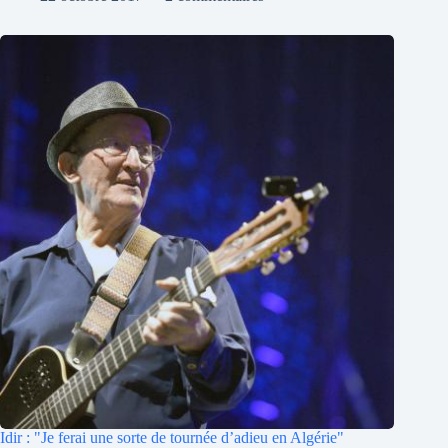
Idir : "Je ferai une sorte de tournée d’adieu en Algérie"