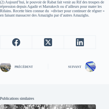
(2) Aujourd’hui, le pouvoir de Rabat fait venir au Rif des troupes de
répression depuis Agadir et Marrakech ou d’ailleurs pour mater les
Rifains. Recette bien connue du »diviser pour continuer de régner »
en faisant massacrer des Amazighs par d’autres Amazighs.
PRÉCÉDENT
SUIVANT
Publications similaires