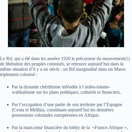
Le Rif, qui a été dans les années 1920 le précurseur du mouvement(1)
de libération des peuples colonisés, se retrouve aujourd’hui dans la
même situation d’il y a un siècle : un Rif marginalisé dans un Maroc
triplement colonisé :
Par la dynastie chérifienne inféodée à l’arabo-islamo-
wahhabisme sur les plans politiques, culturels et financiers,
Par l’occupation d’une partie de son territoire par l’Espagne
(Ceuta et Mellila), constituant aujourd’hui les dernières
possessions coloniales européennes en Afrique,
Par la main-mise financière du lobby de la »France-Afrique »,