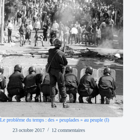
Le problème du temps : des « peuplades » au peuple (I)
23 octobre 2017
12 commentaires