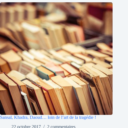
Sansal, Khadra, Daoud… loin de l’art de la tragédie !
22 octobre 2017
2 commentaires