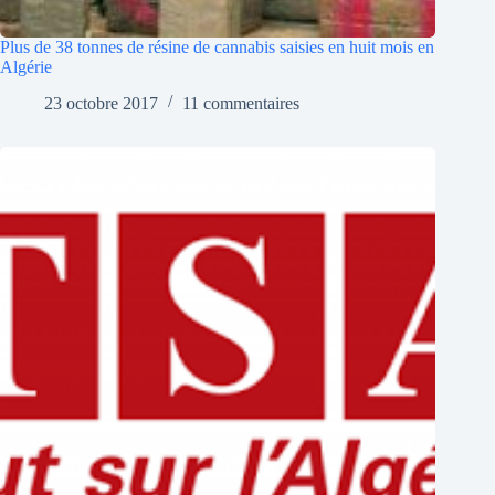
Plus de 38 tonnes de résine de cannabis saisies en huit mois en
Algérie
23 octobre 2017
11 commentaires