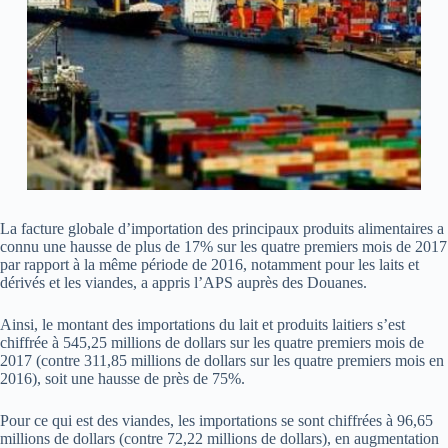
La facture globale d’importation des principaux produits alimentaires a
connu une hausse de plus de 17% sur les quatre premiers mois de 2017
par rapport à la même période de 2016, notamment pour les laits et
dérivés et les viandes, a appris l’APS auprès des Douanes.
Ainsi, le montant des importations du lait et produits laitiers s’est
chiffrée à 545,25 millions de dollars sur les quatre premiers mois de
2017 (contre 311,85 millions de dollars sur les quatre premiers mois en
2016), soit une hausse de près de 75%.
Pour ce qui est des viandes, les importations se sont chiffrées à 96,65
millions de dollars (contre 72,22 millions de dollars), en augmentation