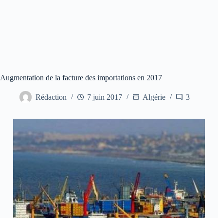
Augmentation de la facture des importations en 2017
Rédaction
7 juin 2017
Algérie
3