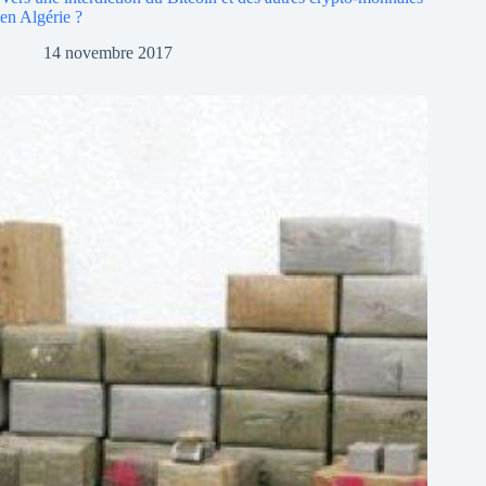
en Algérie ?
14 novembre 2017