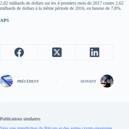
2,82 milliards de dollars sur les 4 premiers mois de 2017 contre 2,62
milliards de dollars à la même période de 2016, en hausse de 7,8%.
APS
PRÉCÉDENT
SUIVANT
Publications similaires
Vers une interdiction du Bitcoin et des autres crypto-monnaies