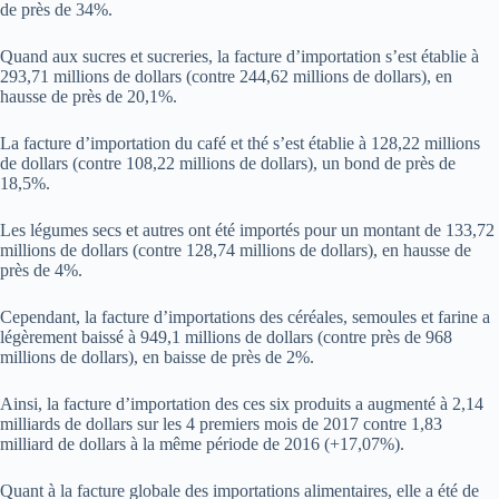
de près de 34%.
Quand aux sucres et sucreries, la facture d’importation s’est établie à
293,71 millions de dollars (contre 244,62 millions de dollars), en
hausse de près de 20,1%.
La facture d’importation du café et thé s’est établie à 128,22 millions
de dollars (contre 108,22 millions de dollars), un bond de près de
18,5%.
Les légumes secs et autres ont été importés pour un montant de 133,72
millions de dollars (contre 128,74 millions de dollars), en hausse de
près de 4%.
Cependant, la facture d’importations des céréales, semoules et farine a
légèrement baissé à 949,1 millions de dollars (contre près de 968
millions de dollars), en baisse de près de 2%.
Ainsi, la facture d’importation des ces six produits a augmenté à 2,14
milliards de dollars sur les 4 premiers mois de 2017 contre 1,83
milliard de dollars à la même période de 2016 (+17,07%).
Quant à la facture globale des importations alimentaires, elle a été de